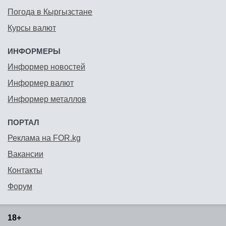
Погода в Кыргызстане
Курсы валют
ИНФОРМЕРЫ
Информер новостей
Информер валют
Информер металлов
ПОРТАЛ
Реклама на FOR.kg
Вакансии
Контакты
Форум
18+