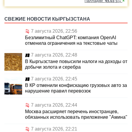
Палладий:
45.03
$/гр
СВЕЖИЕ НОВОСТИ КЫРГЫЗСТАНА
7 августа 2026, 22:56
Безлимитный ChatGPT: компания OpenAI
отменила ограничения на текстовые чаты
7 августа 2026, 22:48
В Кыргызстане повысили налоги на доходы от
добычи золота и серебра
7 августа 2026, 22:45
В КР отменили конфискацию грузовых авто за
нарушение правил перевозок
7 августа 2026, 22:44
Москва расширяет перечень иностранцев,
обязанных использовать приложение "Амина"
7 августа 2026, 22:21