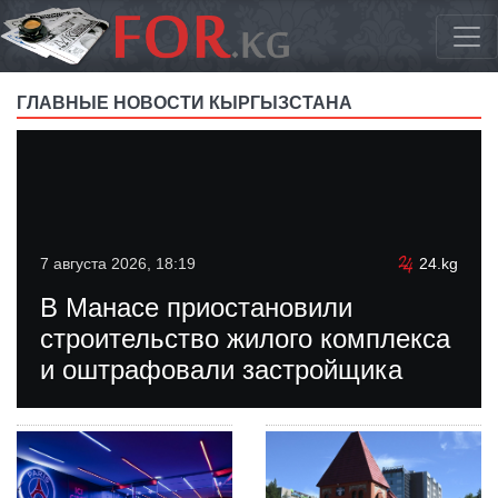
ГЛАВНЫЕ НОВОСТИ КЫРГЫЗСТАНА
7 августа 2026, 18:19
24.kg
В Манасе приостановили
строительство жилого комплекса
и оштрафовали застройщика