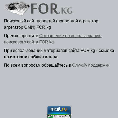
Поисковый сайт новостей (новостной агрегатор,
агрегатор СМИ) FOR.kg
Прежде прочтите
Соглашение по использованию
поискового сайта FOR.kg
При использовании материалов сайта FOR.kg -
ссылка
на источник обязательна
По всем вопросам обращайтесь в
Службу поддержки