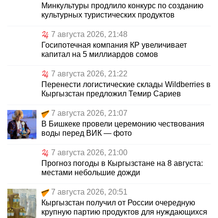
Минкультуры продлило конкурс по созданию
культурных туристических продуктов
7 августа 2026, 21:48
Госипотечная компания КР увеличивает
капитал на 5 миллиардов сомов
7 августа 2026, 21:22
Перенести логистические склады Wildberries в
Кыргызстан предложил Темир Сариев
7 августа 2026, 21:07
В Бишкеке провели церемонию чествования
воды перед ВИК — фото
7 августа 2026, 21:00
Прогноз погоды в Кыргызстане на 8 августа:
местами небольшие дожди
7 августа 2026, 20:51
Кыргызстан получил от России очередную
крупную партию продуктов для нуждающихся