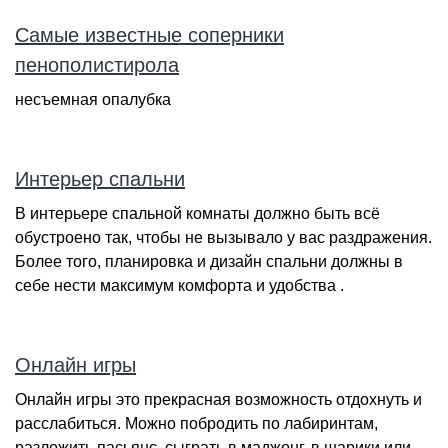
Самые известные соперники
пенополистирола
несъемная опалубка
Интерьер спальни
В интерьере спальной комнаты должно быть всё
обустроено так, чтобы не вызывало у вас раздражения.
Более того, планировка и дизайн спальни должны в
себе нести максимум комфорта и удобства .
Онлайн игры
Онлайн игры это прекрасная возможность отдохнуть и
расслабиться. Можно побродить по лабиринтам,
разложить пасьянс, сыграть в маджонг, в шарики или