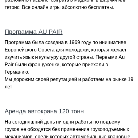
тетрис. Все онлайн игры абсолютно бесплатны.
Программа AU PAIR
Программа была создана в 1969 году по инициативе
Европейского Совета для молодежи, которая желает
изучить язык и культуру другой страны. Первыми Au
Pair были француженки, которые приехали в
Германию.
Мы дорожим своей репутацией и работаем на рынке 19
лет.
Аренда автокрана 120 тонн
На сегодняшний день ни одни работы по подъему
грузов не обходятся без применения грузоподъемных
механизмов, среди которых автомобильные крановые