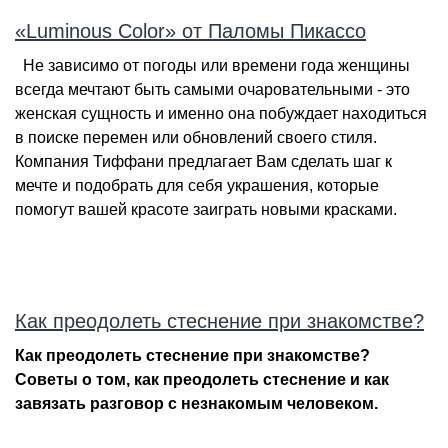
«Luminous Color» от Паломы Пикассо
Не зависимо от погоды или времени года женщины
всегда мечтают быть самыми очаровательными - это
женская сущность и именно она побуждает находиться
в поиске перемен или обновлений своего стиля.
Компания Тиффани предлагает Вам сделать шаг к
мечте и подобрать для себя украшения, которые
помогут вашей красоте заиграть новыми красками.
Как преодолеть стеснение при знакомстве?
Как преодолеть стеснение при знакомстве?
Советы о том, как преодолеть стеснение и как
завязать разговор с незнакомым человеком.