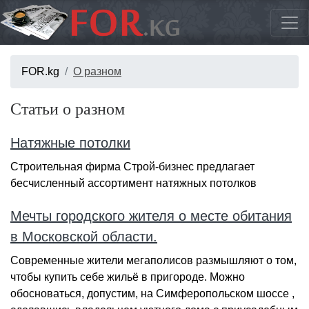
FOR.kg
О разном
Статьи о разном
Натяжные потолки
Строительная фирма Строй-бизнес предлагает
бесчисленный ассортимент натяжных потолков
Мечты городского жителя о месте обитания
в Московской области.
Современные жители мегаполисов размышляют о том,
чтобы купить себе жильё в пригороде. Можно
обосноваться, допустим, на Симферопольском шоссе ,