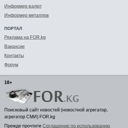
Информер валют
Информер металлов
ПОРТАЛ
Реклама на FOR.kg
Вакансии
Контакты
Форум
18+
Поисковый сайт новостей (новостной агрегатор,
агрегатор СМИ) FOR.kg
Прежде прочтите
Соглашение по использованию