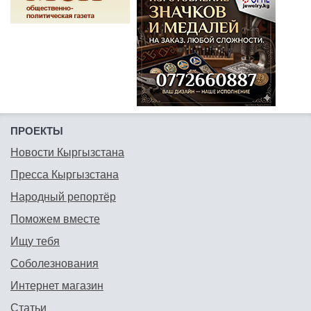
ПРОЕКТЫ
Новости Кыргызстана
Пресса Кыргызстана
Народный репортёр
Поможем вместе
Ищу тебя
Соболезнования
Интернет магазин
Статьи