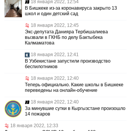
18 января 2022, 12:54
В Бишкеке из-за коронавируса закрыто 13
школ и один детский сад
18 января 2022, 12:45
Экс-депутата Данияра Тербишалиева
вызвали в ГКНБ по делу Бактыбека
Калмаматова
18 января 2022, 12:41
В Узбекистане запустили производство
беспилотников
18 января 2022, 12:40
Теперь официально. Какие школы в Бишкеке
переведены на онлайн-обучение
18 января 2022, 12:40
За минувшие сутки в Кыргызстане произошло
14 пожаров
18 января 2022, 12:33