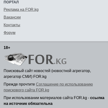
ПОРТАЛ
Реклама на FOR.kg
Вакансии
Контакты
Форум
18+
Поисковый сайт новостей (новостной агрегатор,
агрегатор СМИ) FOR.kg
Прежде прочтите
Соглашение по использованию
поискового сайта FOR.kg
При использовании материалов сайта FOR.kg -
ссылка
на источник обязательна