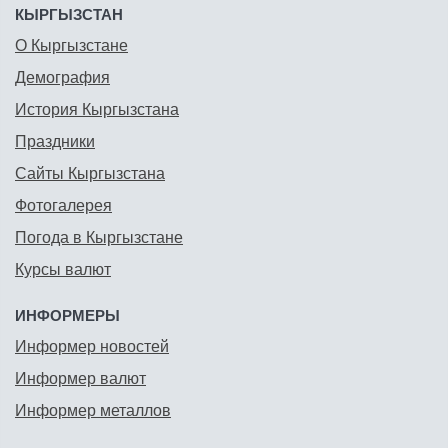
КЫРГЫЗСТАН
О Кыргызстане
Демография
История Кыргызстана
Праздники
Сайты Кыргызстана
Фотогалерея
Погода в Кыргызстане
Курсы валют
ИНФОРМЕРЫ
Информер новостей
Информер валют
Информер металлов