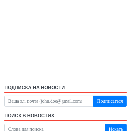
ПОДПИСКА НА НОВОСТИ
Подписаться
ПОИСК В НОВОСТЯХ
Искать