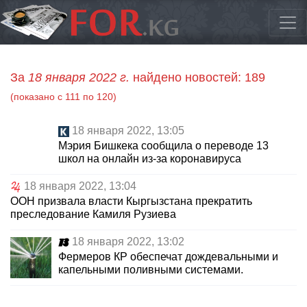
За
18 января 2022 г.
найдено новостей: 189
(показано с 111 по 120)
18 января 2022, 13:05
Мэрия Бишкека сообщила о переводе 13
школ на онлайн из-за коронавируса
18 января 2022, 13:04
ООН призвала власти Кыргызстана прекратить
преследование Камиля Рузиева
18 января 2022, 13:02
Фермеров КР обеспечат дождевальными и
капельными поливными системами.