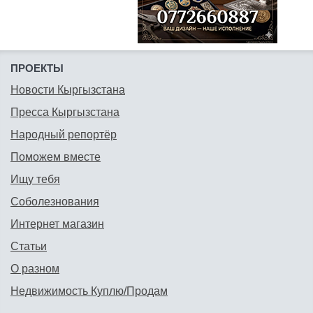
ПРОЕКТЫ
Новости Кыргызстана
Пресса Кыргызстана
Народный репортёр
Поможем вместе
Ищу тебя
Соболезнования
Интернет магазин
Статьи
О разном
Недвижимость Куплю/Продам