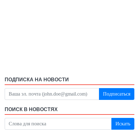
ПОДПИСКА НА НОВОСТИ
Подписаться
ПОИСК В НОВОСТЯХ
Искать