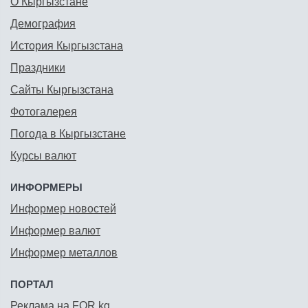
О Кыргызстане
Демография
История Кыргызстана
Праздники
Сайты Кыргызстана
Фотогалерея
Погода в Кыргызстане
Курсы валют
ИНФОРМЕРЫ
Информер новостей
Информер валют
Информер металлов
ПОРТАЛ
Реклама на FOR.kg