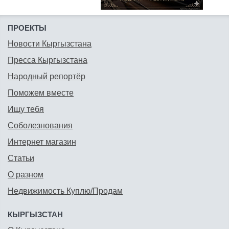
ПРОЕКТЫ
Новости Кыргызстана
Пресса Кыргызстана
Народный репортёр
Поможем вместе
Ищу тебя
Соболезнования
Интернет магазин
Статьи
О разном
Недвижимость Куплю/Продам
КЫРГЫЗСТАН