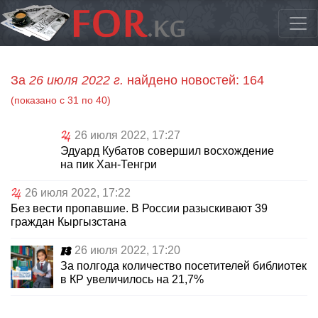
За
26 июля 2022 г.
найдено новостей: 164
(показано с 31 по 40)
26 июля 2022, 17:27
Эдуард Кубатов совершил восхождение
на пик Хан-Тенгри
26 июля 2022, 17:22
Без вести пропавшие. В России разыскивают 39
граждан Кыргызстана
26 июля 2022, 17:20
За полгода количество посетителей библиотек
в КР увеличилось на 21,7%