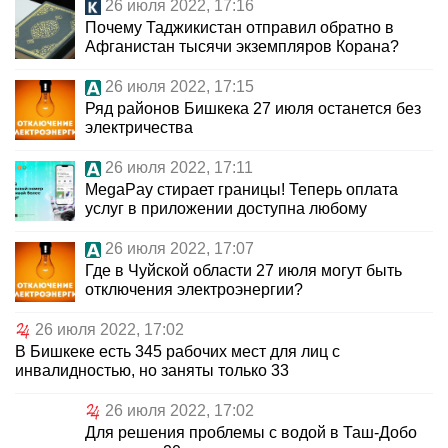
26 июля 2022, 17:16
Почему Таджикистан отправил обратно в
Афганистан тысячи экземпляров Корана?
26 июля 2022, 17:15
Ряд районов Бишкека 27 июля останется без
электричества
26 июля 2022, 17:11
MegaPay стирает границы! Теперь оплата
услуг в приложении доступна любому
26 июля 2022, 17:07
Где в Чуйской области 27 июля могут быть
отключения электроэнергии?
26 июля 2022, 17:02
В Бишкеке есть 345 рабочих мест для лиц с
инвалидностью, но заняты только 33
26 июля 2022, 17:02
Для решения проблемы с водой в Таш-Добо