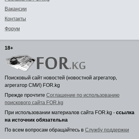
Вакансии
Контакты
Форум
18+
Поисковый сайт новостей (новостной агрегатор,
агрегатор СМИ) FOR.kg
Прежде прочтите
Соглашение по использованию
поискового сайта FOR.kg
При использовании материалов сайта FOR.kg -
ссылка
на источник обязательна
По всем вопросам обращайтесь в
Службу поддержки