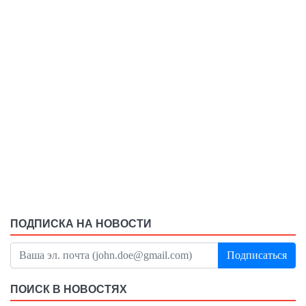
ПОДПИСКА НА НОВОСТИ
Подписаться
ПОИСК В НОВОСТЯХ