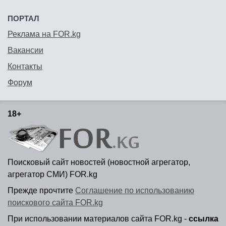
ПОРТАЛ
Реклама на FOR.kg
Вакансии
Контакты
Форум
18+
Поисковый сайт новостей (новостной агрегатор,
агрегатор СМИ) FOR.kg
Прежде прочтите
Соглашение по использованию
поискового сайта FOR.kg
При использовании материалов сайта FOR.kg -
ссылка