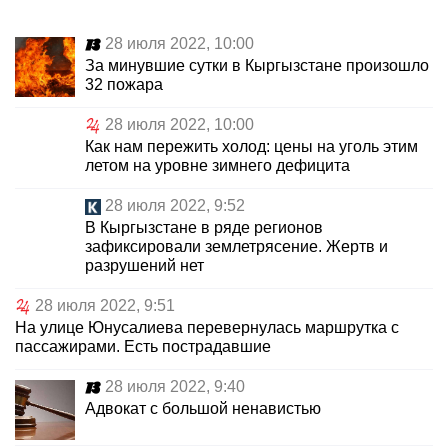
28 июля 2022, 10:00
За минувшие сутки в Кыргызстане произошло
32 пожара
28 июля 2022, 10:00
Как нам пережить холод: цены на уголь этим
летом на уровне зимнего дефицита
28 июля 2022, 9:52
В Кыргызстане в ряде регионов
зафиксировали землетрясение. Жертв и
разрушений нет
28 июля 2022, 9:51
На улице Юнусалиева перевернулась маршрутка с
пассажирами. Есть пострадавшие
28 июля 2022, 9:40
Адвокат с большой ненавистью