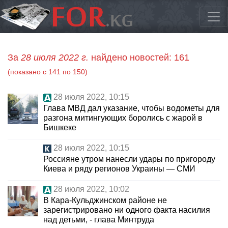
За
28 июля 2022 г.
найдено новостей: 161
(показано с 141 по 150)
28 июля 2022, 10:15
Глава МВД дал указание, чтобы водометы для
разгона митингующих боролись с жарой в
Бишкеке
28 июля 2022, 10:15
Россияне утром нанесли удары по пригороду
Киева и ряду регионов Украины — СМИ
28 июля 2022, 10:02
В Кара-Кульджинском районе не
зарегистрировано ни одного факта насилия
над детьми, - глава Минтруда