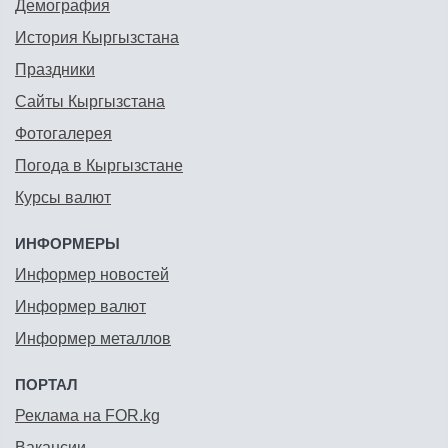
Демография
История Кыргызстана
Праздники
Сайты Кыргызстана
Фотогалерея
Погода в Кыргызстане
Курсы валют
ИНФОРМЕРЫ
Информер новостей
Информер валют
Информер металлов
ПОРТАЛ
Реклама на FOR.kg
Вакансии