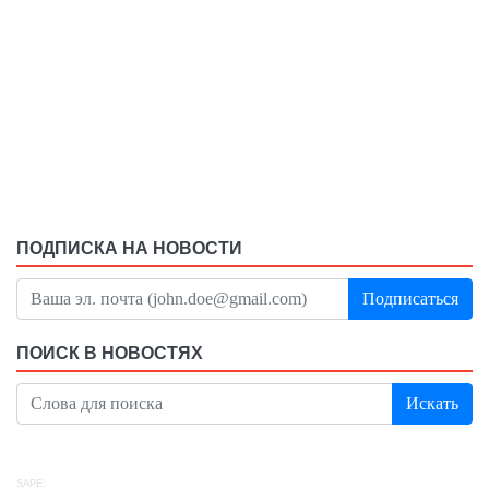
ПОДПИСКА НА НОВОСТИ
Подписаться
ПОИСК В НОВОСТЯХ
Искать
SAPE: