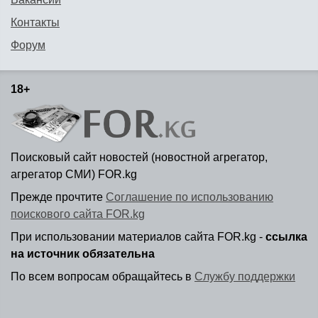
Контакты
Форум
18+
Поисковый сайт новостей (новостной агрегатор,
агрегатор СМИ) FOR.kg
Прежде прочтите
Соглашение по использованию
поискового сайта FOR.kg
При использовании материалов сайта FOR.kg -
ссылка
на источник обязательна
По всем вопросам обращайтесь в
Службу поддержки