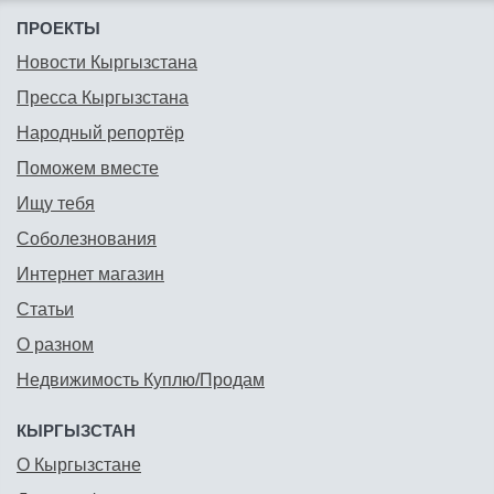
ПРОЕКТЫ
Новости Кыргызстана
Пресса Кыргызстана
Народный репортёр
Поможем вместе
Ищу тебя
Соболезнования
Интернет магазин
Статьи
О разном
Недвижимость Куплю/Продам
КЫРГЫЗСТАН
О Кыргызстане