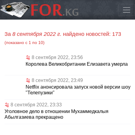
За
8 сентября 2022 г.
найдено новостей: 173
(показано с 1 по 10)
8 сентября 2022, 23:56
Королева Великобритании Елизавета умерла
8 сентября 2022, 23:49
Netflix анонсировала запуск новой версии шоу
"Телепузики"
8 сентября 2022, 23:33
Уголовное дело в отношении Мухаммедкалыя
Абылгазиева прекращено