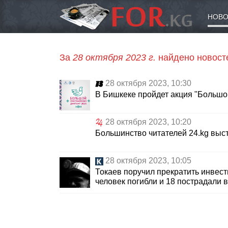
НОВО
За
28 октября 2023 г.
найдено новост
28 октября 2023, 10:30
В Бишкеке пройдет акция "Большо
28 октября 2023, 10:20
Большинство читателей 24.kg выс
28 октября 2023, 10:05
Токаев поручил прекратить инвес
человек погибли и 18 пострадали 