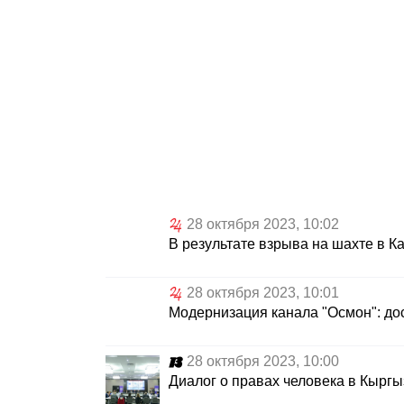
28 октября 2023, 10:02
В результате взрыва на шахте в К
28 октября 2023, 10:01
Модернизация канала "Осмон": до
28 октября 2023, 10:00
Диалог о правах человека в Кырг