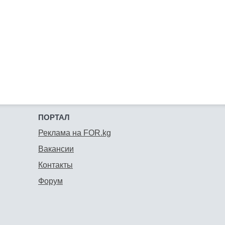
ПОРТАЛ
Реклама на FOR.kg
Вакансии
Контакты
Форум