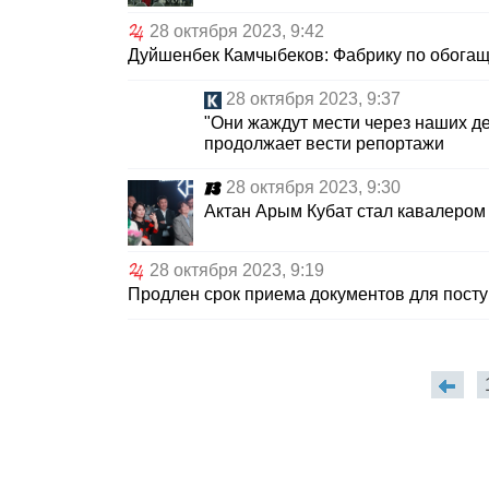
28 октября 2023, 9:42
Дуйшенбек Камчыбеков: Фабрику по обогаще
28 октября 2023, 9:37
"Они жаждут мести через наших дет
продолжает вести репортажи
28 октября 2023, 9:30
Актан Арым Кубат стал кавалером
28 октября 2023, 9:19
Продлен срок приема документов для посту