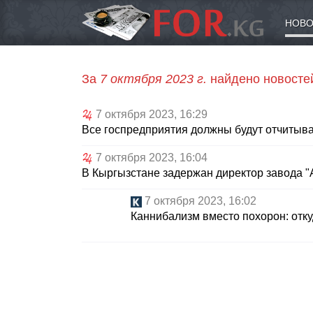
НОВО
За
7 октября 2023 г.
найдено новосте
7 октября 2023, 16:29
Все госпредприятия должны будут отчитыва
7 октября 2023, 16:04
В Кыргызстане задержан директор завода "
7 октября 2023, 16:02
Каннибализм вместо похорон: отку