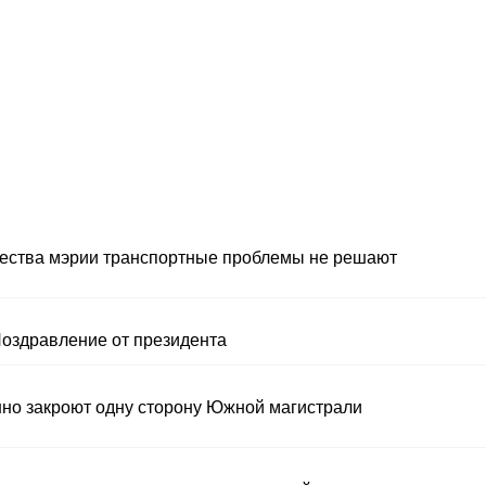
вшества мэрии транспортные проблемы не решают
Поздравление от президента
но закроют одну сторону Южной магистрали