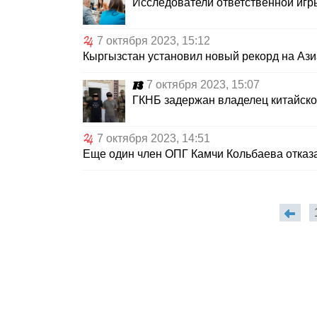
Исследователи ответственной игры
7 октября 2023, 15:12
Кыргызстан установил новый рекорд на Азиа
7 октября 2023, 15:07
ГКНБ задержан владелец китайско
7 октября 2023, 14:51
Еще один член ОПГ Камчи Кольбаева отказа