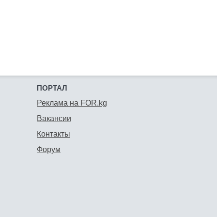
ПОРТАЛ
Реклама на FOR.kg
Вакансии
Контакты
Форум