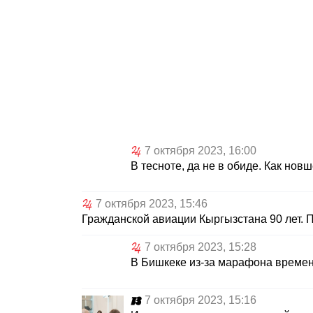
7 октября 2023, 16:00
В тесноте, да не в обиде. Как но
7 октября 2023, 15:46
Гражданской авиации Кыргызстана 90 лет. 
7 октября 2023, 15:28
В Бишкеке из-за марафона времен
7 октября 2023, 15:16