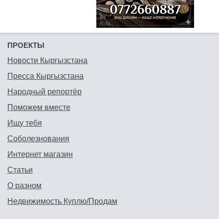
ПРОЕКТЫ
Новости Кыргызстана
Пресса Кыргызстана
Народный репортёр
Поможем вместе
Ищу тебя
Соболезнования
Интернет магазин
Статьи
О разном
Недвижимость Куплю/Продам