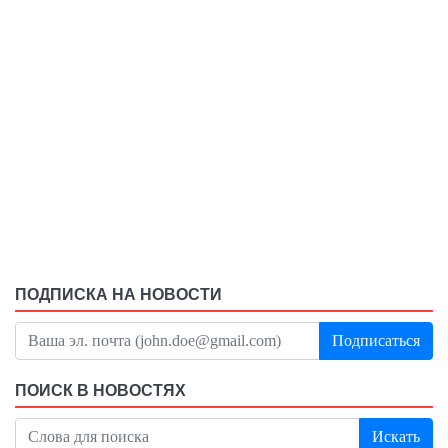
ПОДПИСКА НА НОВОСТИ
Подписаться
ПОИСК В НОВОСТЯХ
Искать