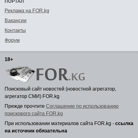
ПОРТАЛ
Реклама на FOR.kg
Вакансии
Контакты
Форум
18+
Поисковый сайт новостей (новостной агрегатор,
агрегатор СМИ) FOR.kg
Прежде прочтите
Соглашение по использованию
поискового сайта FOR.kg
При использовании материалов сайта FOR.kg -
ссылка
на источник обязательна