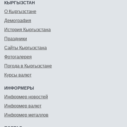
КЫРГЫЗСТАН
О Кыргызстане
Демография
История Кыргызстана
Праздники
Сайты Кыргызстана
Фотогалерея
Погода в Кыргызстане
Курсы валют
ИНФОРМЕРЫ
Информер новостей
Информер валют
Информер металлов