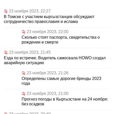
23 ноября 2023, 22:27
В Томске с участием кыргызстанцев обсуждают
сотрудничество православия и ислама
23 ноября 2023, 22:00
Сколько стоят паспорта, свидетельства о
рождении и смерти
23 ноября 2023, 21:45
Езда по встречке. Водитель самосвала HOWO создал
аварийную ситуацию
23 ноября 2023, 21:26
Определены самые дорогие бренды 2023
года
23 ноября 2023, 21:00
Прогноз погоды в Кыргызстане на 24 ноября:
без осадков