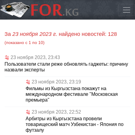
За
23 ноября 2023 г.
найдено новостей: 128
(показано с 1 по 10)
23 ноября 2023, 23:43
Пользователи стали реже обновлять гаджеты: причину
назвали эксперты
23 ноября 2023, 23:19
Фильмы из Кыргызстана покажут на
международном фестивале "Московская
премьера"
23 ноября 2023, 22:52
Арбитры из Кыргызстана провели
товарищеский матч Узбекистан - Япония по
футзалу