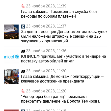
23 ноября 2023, 11:39
Глава кабмина: Таможенная служба бьет
рекорды по сборам платежей
23 ноября 2023, 11:37
За девять месяцев Департаментом госзакупок
были наложены штрафные санкции на 126
закупающих организаций
23 ноября 2023, 11:36
ЮНИСЕФ приглашает к участию в тендере на
поставку автомобилей пикап
23 ноября 2023, 11:20
Глава кабмина: Демонтаж политкоррупции –
ключевое достижение президента
23 ноября 2023, 11:20
"Репортеры без границ" призывают
прекратить давление на Болота Темирова