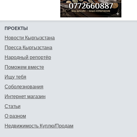
ПРОЕКТЫ
Новости Кыргызстана
Пресса Кыргызстана
Народный репортёр
Поможем вместе
Ищу тебя
Соболезнования
Интернет магазин
Статьи
О разном
Недвижимость Куплю/Продам