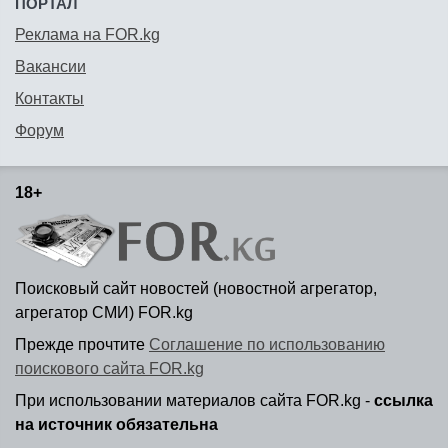
ПОРТАЛ
Реклама на FOR.kg
Вакансии
Контакты
Форум
18+
Поисковый сайт новостей (новостной агрегатор,
агрегатор СМИ) FOR.kg
Прежде прочтите
Соглашение по использованию
поискового сайта FOR.kg
При использовании материалов сайта FOR.kg -
ссылка
на источник обязательна