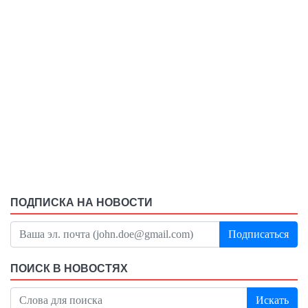
ПОДПИСКА НА НОВОСТИ
Подписаться
ПОИСК В НОВОСТЯХ
Искать