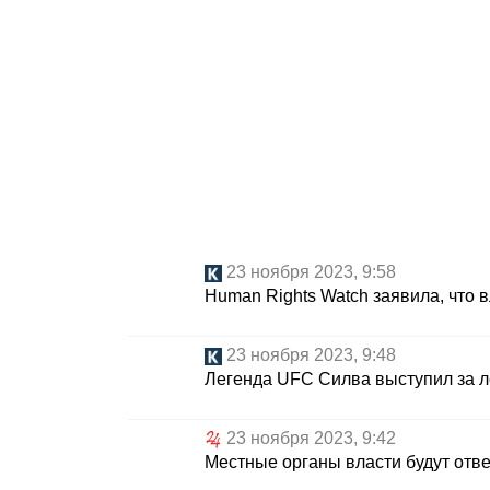
23 ноября 2023, 9:58
Human Rights Watch заявила, что 
23 ноября 2023, 9:48
Легенда UFC Силва выступил за 
23 ноября 2023, 9:42
Местные органы власти будут отве