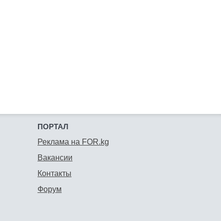
ПОРТАЛ
Реклама на FOR.kg
Вакансии
Контакты
Форум