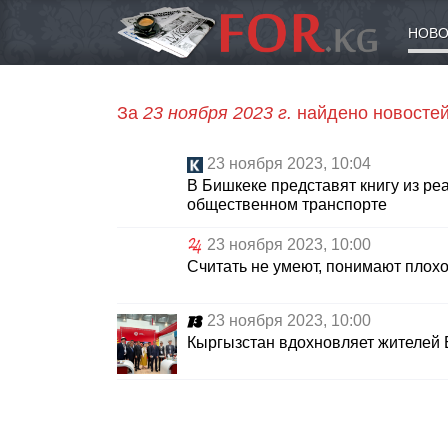
НОВО
За
23 ноября 2023 г.
найдено новостей
23 ноября 2023, 10:04
В Бишкеке представят книгу из р
общественном транспорте
23 ноября 2023, 10:00
Считать не умеют, понимают плохо
23 ноября 2023, 10:00
Кыргызстан вдохновляет жителей 