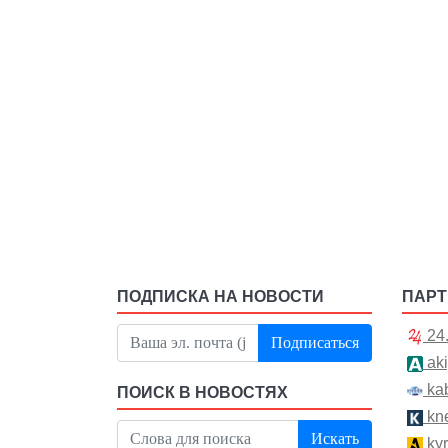
ПОДПИСКА НА НОВОСТИ
ПАР
24
Подписаться
aki
kab
ПОИСК В НОВОСТЯХ
kn
Искать
kyr