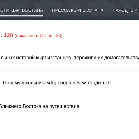
СТИ КЫРГЫЗСТАНА
ПРЕССА КЫРГЫЗСТАНА
НАРОДНЫЙ 
: 128
(показано с 111 по 120)
еальных историй кыргызстанцев, переживших домогательств
. Почему школьникам.kg снова нечем гордиться
Ближнего Востока на путешествия