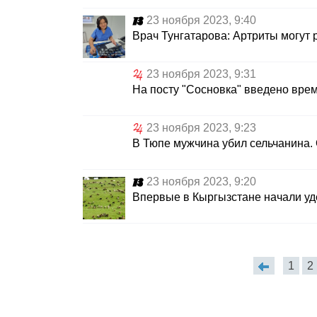
23 ноября 2023, 9:40
Врач Тунгатарова: Артриты могут 
23 ноября 2023, 9:31
На посту "Сосновка" введено вре
23 ноября 2023, 9:23
В Тюпе мужчина убил сельчанина.
23 ноября 2023, 9:20
Впервые в Кыргызстане начали уд
1
2