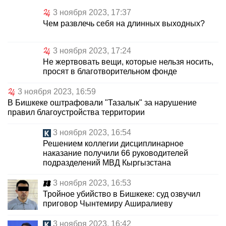
3 ноября 2023, 17:37
Чем развлечь себя на длинных выходных?
3 ноября 2023, 17:24
Не жертвовать вещи, которые нельзя носить,
просят в благотворительном фонде
3 ноября 2023, 16:59
В Бишкеке оштрафовали "Тазалык" за нарушение
правил благоустройства территории
3 ноября 2023, 16:54
Решением коллегии дисциплинарное
наказание получили 66 руководителей
подразделений МВД Кыргызстана
3 ноября 2023, 16:53
Тройное убийство в Бишкеке: суд озвучил
приговор Чынтемиру Аширалиеву
3 ноября 2023, 16:42