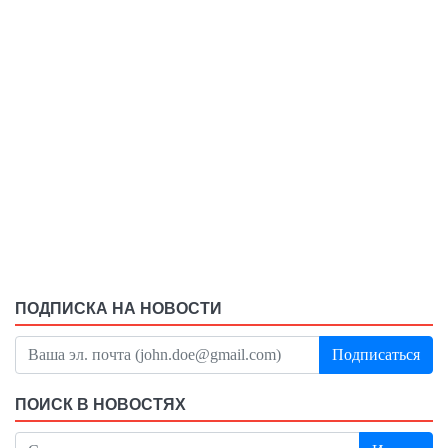
ПОДПИСКА НА НОВОСТИ
Подписаться
ПОИСК В НОВОСТЯХ