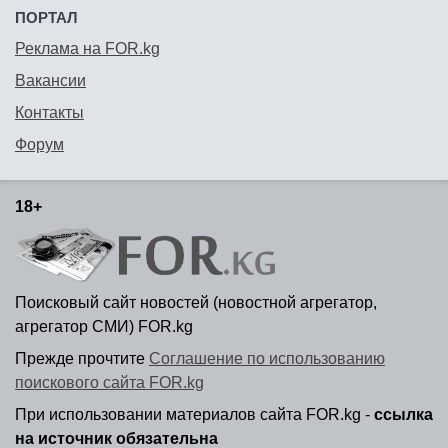
ПОРТАЛ
Реклама на FOR.kg
Вакансии
Контакты
Форум
18+
Поисковый сайт новостей (новостной агрегатор,
агрегатор СМИ) FOR.kg
Прежде прочтите
Соглашение по использованию
поискового сайта FOR.kg
При использовании материалов сайта FOR.kg -
ссылка
на источник обязательна