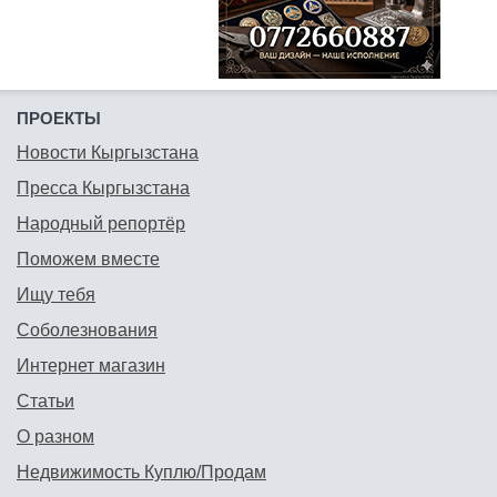
ПРОЕКТЫ
Новости Кыргызстана
Пресса Кыргызстана
Народный репортёр
Поможем вместе
Ищу тебя
Соболезнования
Интернет магазин
Статьи
О разном
Недвижимость Куплю/Продам