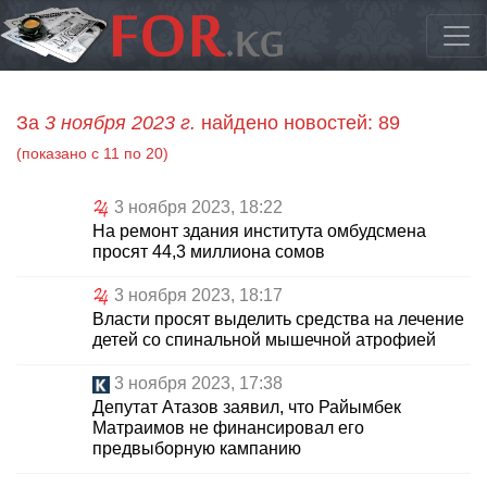
За
3 ноября 2023 г.
найдено новостей: 89
(показано с 11 по 20)
3 ноября 2023, 18:22
На ремонт здания института омбудсмена
просят 44,3 миллиона сомов
3 ноября 2023, 18:17
Власти просят выделить средства на лечение
детей со спинальной мышечной атрофией
3 ноября 2023, 17:38
Депутат Атазов заявил, что Райымбек
Матраимов не финансировал его
предвыборную кампанию