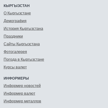
КЫРГЫЗСТАН
О Кыргызстане
Демография
История Кыргызстана
Праздники
Сайты Кыргызстана
Фотогалерея
Погода в Кыргызстане
Курсы валют
ИНФОРМЕРЫ
Информер новостей
Информер валют
Информер металлов