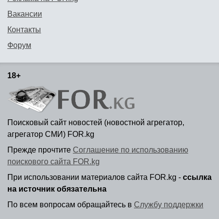
Вакансии
Контакты
Форум
18+
Поисковый сайт новостей (новостной агрегатор,
агрегатор СМИ) FOR.kg
Прежде прочтите
Соглашение по использованию
поискового сайта FOR.kg
При использовании материалов сайта FOR.kg -
ссылка
на источник обязательна
По всем вопросам обращайтесь в
Службу поддержки