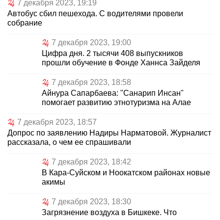
7 декабря 2023, 19:19
Автобус сбил пешехода. С водителями провели
собрание
7 декабря 2023, 19:00
Цифра дня. 2 тысячи 408 выпускников
прошли обучение в Фонде Ханнса Зайделя
7 декабря 2023, 18:58
Айнура Сапарбаева: "Санарип Инсан"
помогает развитию этнотуризма на Алае
7 декабря 2023, 18:57
Допрос по заявлению Надиры Нарматовой. Журналист
рассказала, о чем ее спрашивали
7 декабря 2023, 18:42
В Кара-Суйском и Ноокатском районах новые
акимы
7 декабря 2023, 18:30
Загрязнение воздуха в Бишкеке. Что