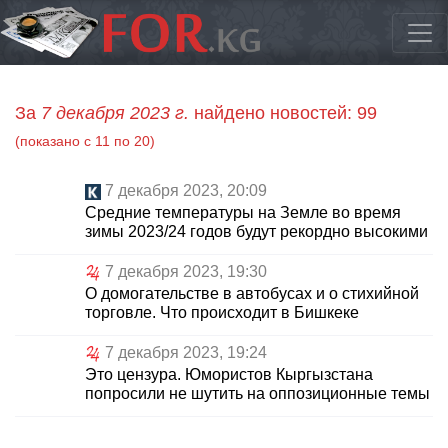
За
7 декабря 2023 г.
найдено новостей: 99
(показано с 11 по 20)
7 декабря 2023, 20:09
Средние температуры на Земле во время
зимы 2023/24 годов будут рекордно высокими
7 декабря 2023, 19:30
О домогательстве в автобусах и о стихийной
торговле. Что происходит в Бишкеке
7 декабря 2023, 19:24
Это цензура. Юмористов Кыргызстана
попросили не шутить на оппозиционные темы