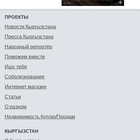
ПРОЕКТЫ
Новости Кыргызстана
Пресса Кыргызстана
Народный репортёр
Поможем вместе
Ищу тебя
Соболезнования
Интернет магазин
Статьи
О разном
Недвижимость Куплю/Продам
КЫРГЫЗСТАН