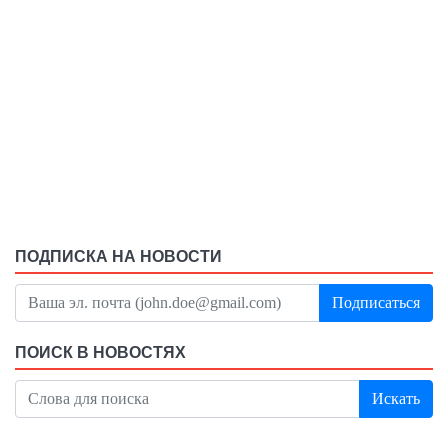
ПОДПИСКА НА НОВОСТИ
Подписаться
ПОИСК В НОВОСТЯХ
Искать