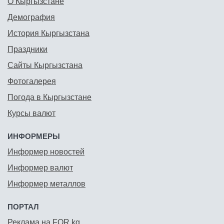
О Кыргызстане
Демография
История Кыргызстана
Праздники
Сайты Кыргызстана
Фотогалерея
Погода в Кыргызстане
Курсы валют
ИНФОРМЕРЫ
Информер новостей
Информер валют
Информер металлов
ПОРТАЛ
Реклама на FOR.kg