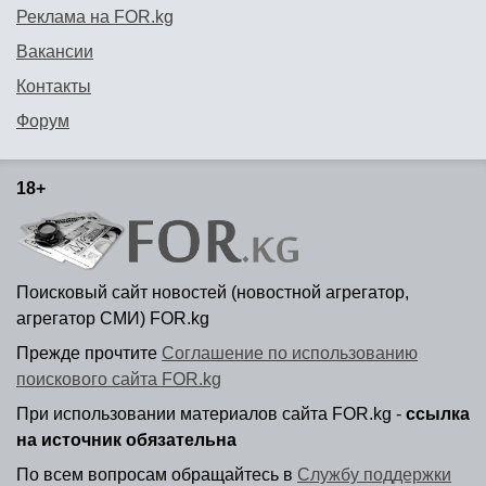
Реклама на FOR.kg
Вакансии
Контакты
Форум
18+
Поисковый сайт новостей (новостной агрегатор,
агрегатор СМИ) FOR.kg
Прежде прочтите
Соглашение по использованию
поискового сайта FOR.kg
При использовании материалов сайта FOR.kg -
ссылка
на источник обязательна
По всем вопросам обращайтесь в
Службу поддержки