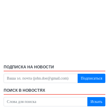
ПОДПИСКА НА НОВОСТИ
Подписаться
ПОИСК В НОВОСТЯХ
Искать