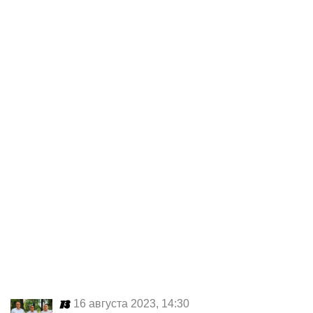
16 августа 2023, 14:30