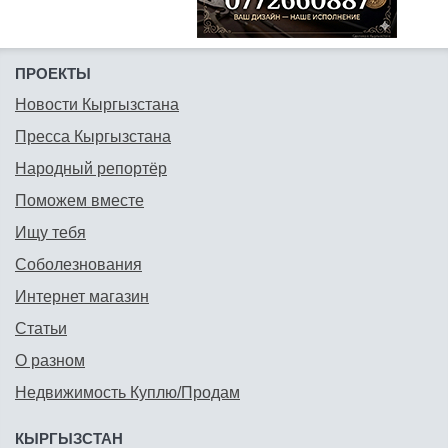
ПРОЕКТЫ
Новости Кыргызстана
Пресса Кыргызстана
Народный репортёр
Поможем вместе
Ищу тебя
Соболезнования
Интернет магазин
Статьи
О разном
Недвижимость Куплю/Продам
КЫРГЫЗСТАН