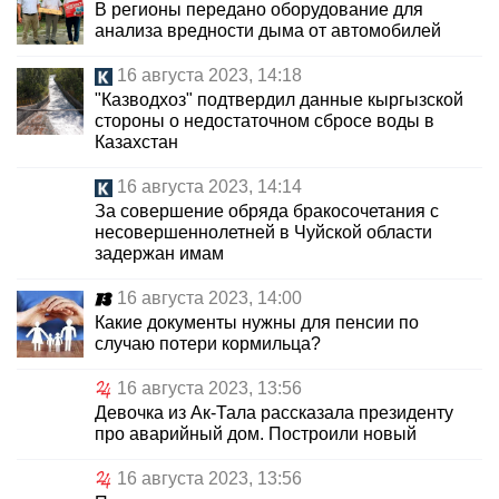
В регионы передано оборудование для
анализа вредности дыма от автомобилей
16 августа 2023, 14:18
"Казводхоз" подтвердил данные кыргызской
стороны о недостаточном сбросе воды в
Казахстан
16 августа 2023, 14:14
За совершение обряда бракосочетания с
несовершеннолетней в Чуйской области
задержан имам
16 августа 2023, 14:00
Какие документы нужны для пенсии по
случаю потери кормильца?
16 августа 2023, 13:56
Девочка из Ак-Тала рассказала президенту
про аварийный дом. Построили новый
16 августа 2023, 13:56