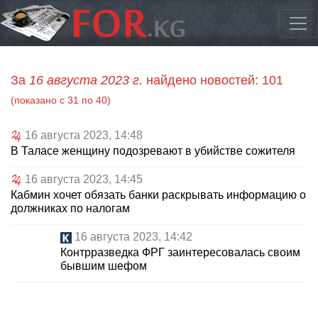
За
16 августа 2023 г.
найдено новостей: 101
(показано с 31 по 40)
16 августа 2023, 14:48
В Таласе женщину подозревают в убийстве сожителя
16 августа 2023, 14:45
Кабмин хочет обязать банки раскрывать информацию о
должниках по налогам
16 августа 2023, 14:42
Контрразведка ФРГ заинтересовалась своим
бывшим шефом