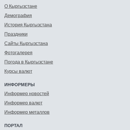
О Кыргызстане
Демография
История Кыргызстана
Праздники
Сайты Кыргызстана
Фотогалерея
Погода в Кыргызстане
Курсы валют
ИНФОРМЕРЫ
Информер новостей
Информер валют
Информер металлов
ПОРТАЛ