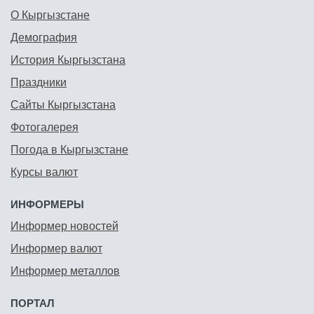
О Кыргызстане
Демография
История Кыргызстана
Праздники
Сайты Кыргызстана
Фотогалерея
Погода в Кыргызстане
Курсы валют
ИНФОРМЕРЫ
Информер новостей
Информер валют
Информер металлов
ПОРТАЛ