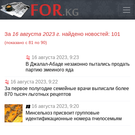
За
16 августа 2023 г.
найдено новостей: 101
(показано с 81 по 90)
16 августа 2023, 9:23
В Джалал-Абаде незаконно пытались продать
партию змеиного яда
16 августа 2023, 9:22
За первое полугодие семейные врачи выписали более
870 тысяч льготных рецептов
16 августа 2023, 9:20
Минсельхоз присвоит групповые
идентификационные номера пчелосемьям