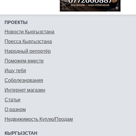
ПРОЕКТЫ
Новости Кыргызстана
Пресса Кыргызстана
Народный репортёр
Поможем вместе
Ищу тебя
Соболезнования
Интернет магазин
Статьи
О разном
Недвижимость Куплю/Продам
КЫРГЫЗСТАН