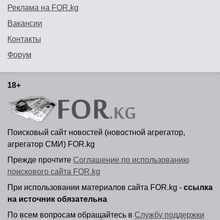
Реклама на FOR.kg
Вакансии
Контакты
Форум
18+
Поисковый сайт новостей (новостной агрегатор,
агрегатор СМИ) FOR.kg
Прежде прочтите
Соглашение по использованию
поискового сайта FOR.kg
При использовании материалов сайта FOR.kg -
ссылка
на источник обязательна
По всем вопросам обращайтесь в
Службу поддержки