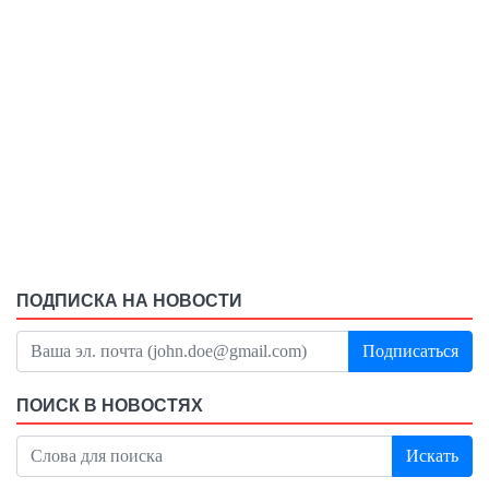
ПОДПИСКА НА НОВОСТИ
Подписаться
ПОИСК В НОВОСТЯХ
Искать