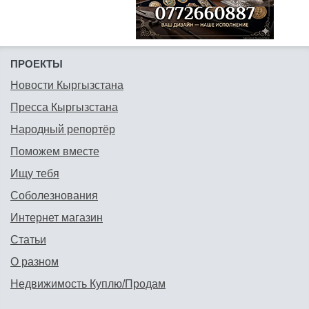
ПРОЕКТЫ
Новости Кыргызстана
Пресса Кыргызстана
Народный репортёр
Поможем вместе
Ищу тебя
Соболезнования
Интернет магазин
Статьи
О разном
Недвижимость Куплю/Продам