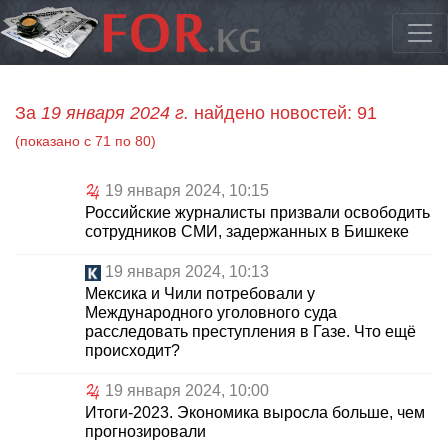
За
19 января 2024 г.
найдено новостей: 91
(показано с 71 по 80)
19 января 2024, 10:15
Российские журналисты призвали освободить
сотрудников СМИ, задержанных в Бишкеке
19 января 2024, 10:13
Мексика и Чили потребовали у
Международного уголовного суда
расследовать преступления в Газе. Что ещё
происходит?
19 января 2024, 10:00
Итоги-2023. Экономика выросла больше, чем
прогнозировали