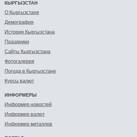
КЫРГЫЗСТАН
О Кыргызстане
Демография
История Кыргызстана
Праздники
Сайты Кыргызстана
Фотогалерея
Погода в Кыргызстане
Курсы валют
ИНФОРМЕРЫ
Информер новостей
Информер валют
Информер металлов