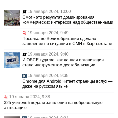
19 января 2024, 10:00
Смог - это результат доминирования
коммерческих интересов над общественными
19 января 2024, 9:49
Посольство Великобритании сделало
заявление по ситуации в СМИ в Кыргызстане
19 января 2024, 9:40
И ОБСЕ туда же: как данная организация
стала инструментом дестабилизации
19 января 2024, 9:38
Chrome для Android читает страницы вслух —
даже на русском языке
19 января 2024, 9:38
325 учителей подали заявления на добровольную
аттестацию