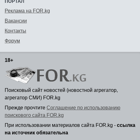
ПОРТАЛ
Реклама на FOR.kg
Вакансии
Контакты
Форум
18+
Поисковый сайт новостей (новостной агрегатор,
агрегатор СМИ) FOR.kg
Прежде прочтите
Соглашение по использованию
поискового сайта FOR.kg
При использовании материалов сайта FOR.kg -
ссылка
на источник обязательна