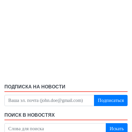
ПОДПИСКА НА НОВОСТИ
Подписаться
ПОИСК В НОВОСТЯХ
Искать