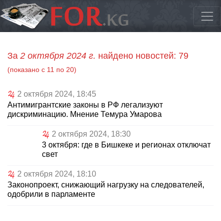
За
2 октября 2024 г.
найдено новостей: 79
(показано с 11 по 20)
2 октября 2024, 18:45
Антимигрантские законы в РФ легализуют
дискриминацию. Мнение Темура Умарова
2 октября 2024, 18:30
3 октября: где в Бишкеке и регионах отключат
свет
2 октября 2024, 18:10
Законопроект, снижающий нагрузку на следователей,
одобрили в парламенте