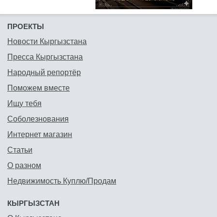
ПРОЕКТЫ
Новости Кыргызстана
Пресса Кыргызстана
Народный репортёр
Поможем вместе
Ищу тебя
Соболезнования
Интернет магазин
Статьи
О разном
Недвижимость Куплю/Продам
КЫРГЫЗСТАН