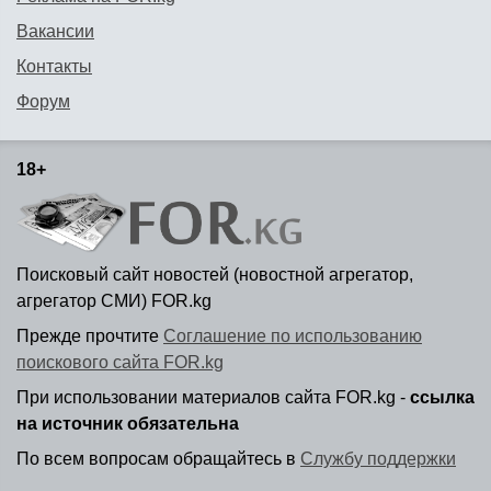
Вакансии
Контакты
Форум
18+
Поисковый сайт новостей (новостной агрегатор,
агрегатор СМИ) FOR.kg
Прежде прочтите
Соглашение по использованию
поискового сайта FOR.kg
При использовании материалов сайта FOR.kg -
ссылка
на источник обязательна
По всем вопросам обращайтесь в
Службу поддержки