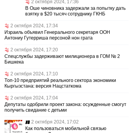
2 октября 2024, 17:36
В Оше чиновника задержали за попытку дать
взятку в $20 тысяч сотруднику ГКНБ
2 октября 2024, 17:34
Израиль объявил Генерального секретаря ООН
Антониу Гутерриша персоной нон грата
2 октября 2024, 17:20
Спецслужбы задерживают милиционера в ГОМ № 2
Бишкека
2 октября 2024, 17:10
Топ-10 предприятий реального сектора экономики
Кыргызстана: версия Нацстаткома
2 октября 2024, 17:04
Депутаты одобрили проект закона: осужденные смогут
получить свидание с детьми
2 октября 2024, 17:02
Как пользоваться мобильной связью