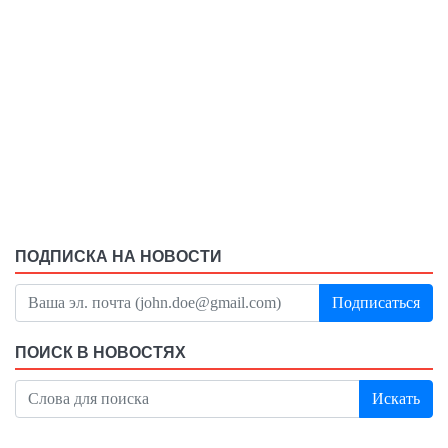
ПОДПИСКА НА НОВОСТИ
Подписаться
ПОИСК В НОВОСТЯХ
Искать