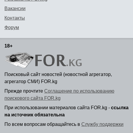
Вакансии
Контакты
Форум
18+
Поисковый сайт новостей (новостной агрегатор,
агрегатор СМИ) FOR.kg
Прежде прочтите
Соглашение по использованию
поискового сайта FOR.kg
При использовании материалов сайта FOR.kg -
ссылка
на источник обязательна
По всем вопросам обращайтесь в
Службу поддержки