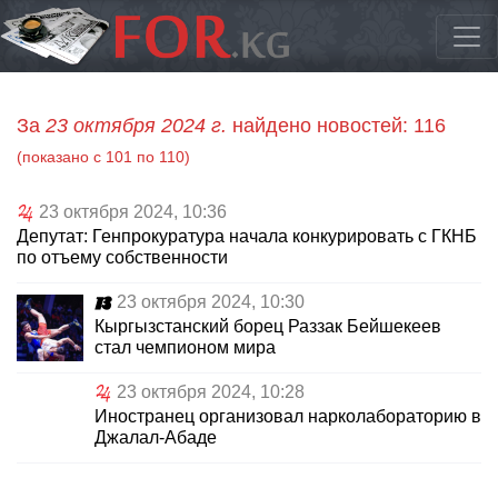
За
23 октября 2024 г.
найдено новостей: 116
(показано с 101 по 110)
23 октября 2024, 10:36
Депутат: Генпрокуратура начала конкурировать с ГКНБ
по отъему собственности
23 октября 2024, 10:30
Кыргызстанский борец Раззак Бейшекеев
стал чемпионом мира
23 октября 2024, 10:28
Иностранец организовал нарколабораторию в
Джалал-Абаде