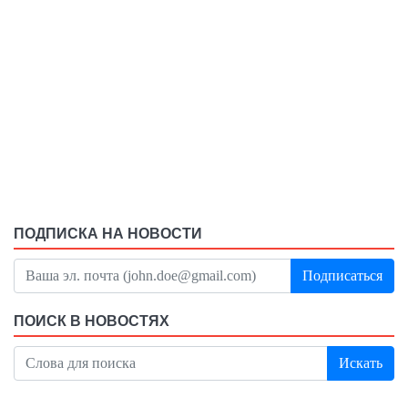
ПОДПИСКА НА НОВОСТИ
Подписаться
ПОИСК В НОВОСТЯХ
Искать