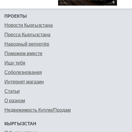
ПРОЕКТЫ
Новости Кыргызстана
Пресса Кыргызстана
Народный репортёр
Поможем вместе
Ищу тебя
Соболезнования
Интернет магазин
Статьи
О разном
Недвижимость Куплю/Продам
КЫРГЫЗСТАН