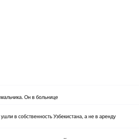
й
мальчика. Он в больнице
ушли в собственность Узбекистана, а не в аренду