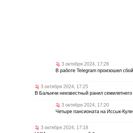
3 октября 2024, 17:28
В работе Telegram произошел сбо
3 октября 2024, 17:25
В Балыкчи неизвестный ранил семилетнего 
3 октября 2024, 17:20
Четыре пансионата на Иссык-Куле 
3 октября 2024, 17:18