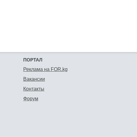
ПОРТАЛ
Реклама на FOR.kg
Вакансии
Контакты
Форум