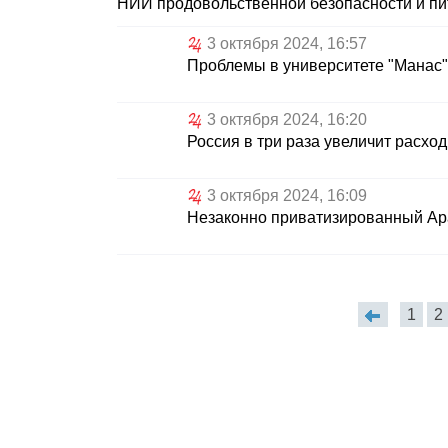
НИИ продовольственной безопасности и пи
3 октября 2024, 16:57
Проблемы в университете "Манас"
3 октября 2024, 16:20
Россия в три раза увеличит расхо
3 октября 2024, 16:09
Незаконно приватизированный Ара
1
2