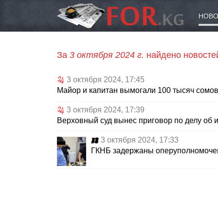
НОВО
За
3 октября 2024 г.
найдено новосте
3 октября 2024, 17:45
Майор и капитан вымогали 100 тысяч сомо
3 октября 2024, 17:39
Верховный суд вынес приговор по делу об 
3 октября 2024, 17:33
ГКНБ задержаны оперуполномоче