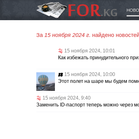
НОВО
За
15 ноября 2024 г.
найдено новостей
15 ноября 2024, 10:01
Как избежать принудительного пр
15 ноября 2024, 10:00
Этот полет на шаре мы будем пом
15 ноября 2024, 9:40
Заменить ID-паспорт теперь можно через 