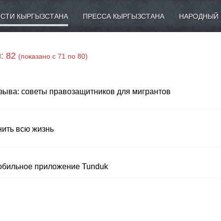
СТИ КЫРГЫЗСТАНА
ПРЕССА КЫРГЫЗСТАНА
НАРОДНЫЙ 
: 82
(показано с 71 по 80)
изыва: советы правозащитников для мигрантов
нить всю жизнь
мобильное приложение Tunduk