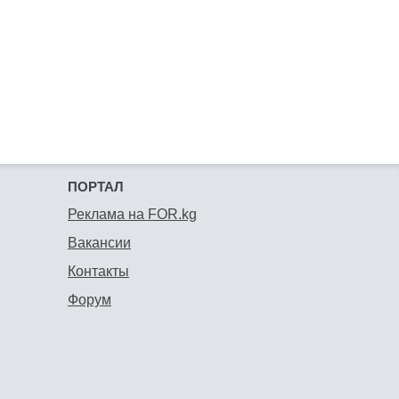
ПОРТАЛ
Реклама на FOR.kg
Вакансии
Контакты
Форум