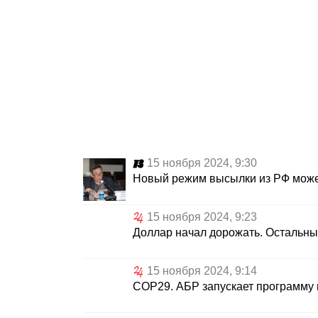
15 ноября 2024, 9:30
Новый режим высылки из РФ может
15 ноября 2024, 9:23
Доллар начал дорожать. Остальн
15 ноября 2024, 9:14
COP29. АБР запускает программу 