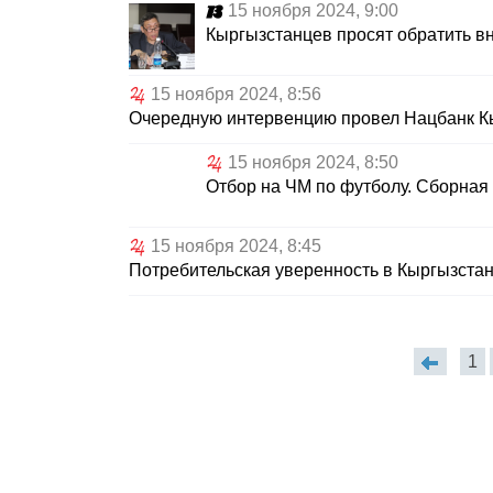
15 ноября 2024, 9:00
Кыргызстанцев просят обратить в
15 ноября 2024, 8:56
Очередную интервенцию провел Нацбанк Кы
15 ноября 2024, 8:50
Отбор на ЧМ по футболу. Сборная
15 ноября 2024, 8:45
Потребительская уверенность в Кыргызстан
1