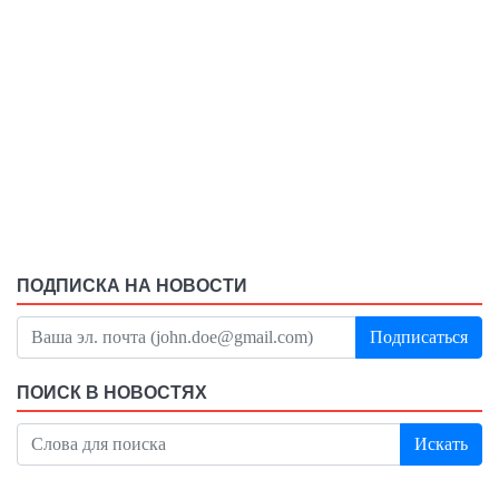
ПОДПИСКА НА НОВОСТИ
Подписаться
ПОИСК В НОВОСТЯХ
Искать