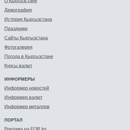
О Кыргызстане
Демография
История Кыргызстана
Праздники
Сайты Кыргызстана
Фотогалерея
Погода в Кыргызстане
Курсы валют
ИНФОРМЕРЫ
Информер новостей
Информер валют
Информер металлов
ПОРТАЛ
Реклама на FOR.kg