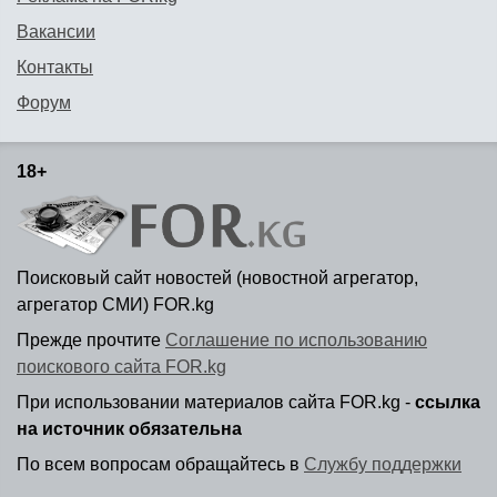
Вакансии
Контакты
Форум
18+
Поисковый сайт новостей (новостной агрегатор,
агрегатор СМИ) FOR.kg
Прежде прочтите
Соглашение по использованию
поискового сайта FOR.kg
При использовании материалов сайта FOR.kg -
ссылка
на источник обязательна
По всем вопросам обращайтесь в
Службу поддержки