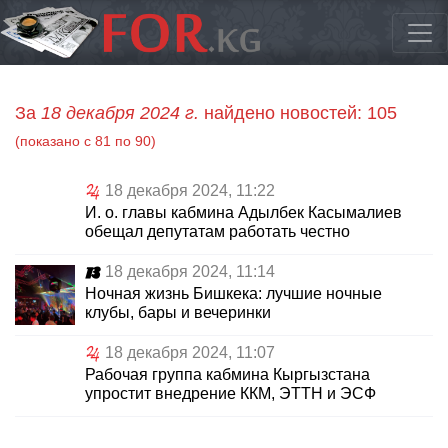
За
18 декабря 2024 г.
найдено новостей: 105
(показано с 81 по 90)
18 декабря 2024, 11:22
И. о. главы кабмина Адылбек Касымалиев
обещал депутатам работать честно
18 декабря 2024, 11:14
Ночная жизнь Бишкека: лучшие ночные
клубы, бары и вечеринки
18 декабря 2024, 11:07
Рабочая группа кабмина Кыргызстана
упростит внедрение ККМ, ЭТТН и ЭСФ