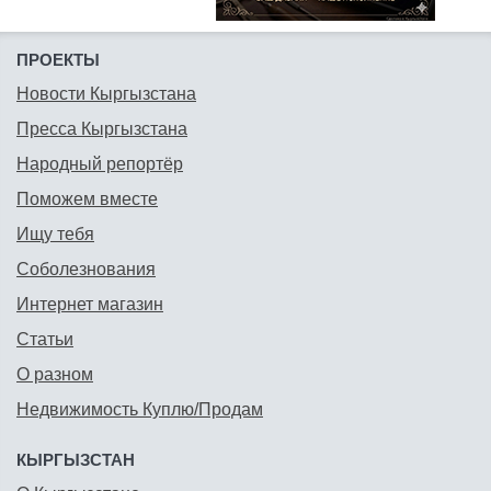
ПРОЕКТЫ
Новости Кыргызстана
Пресса Кыргызстана
Народный репортёр
Поможем вместе
Ищу тебя
Соболезнования
Интернет магазин
Статьи
О разном
Недвижимость Куплю/Продам
КЫРГЫЗСТАН