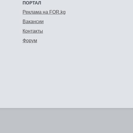
ПОРТАЛ
Реклама на FOR.kg
Вакансии
Контакты
Форум