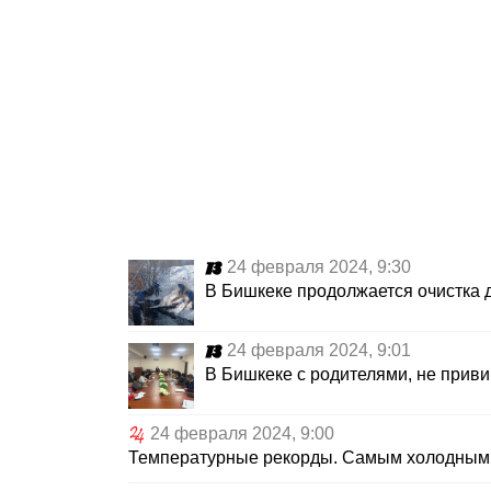
24 февраля 2024, 9:30
В Бишкеке продолжается очистка 
24 февраля 2024, 9:01
В Бишкеке с родителями, не прив
24 февраля 2024, 9:00
Температурные рекорды. Самым холодным 