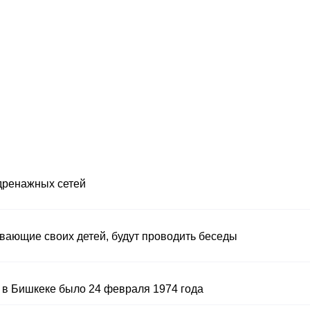
дренажных сетей
ивающие своих детей, будут проводить беседы
в Бишкеке было 24 февраля 1974 года