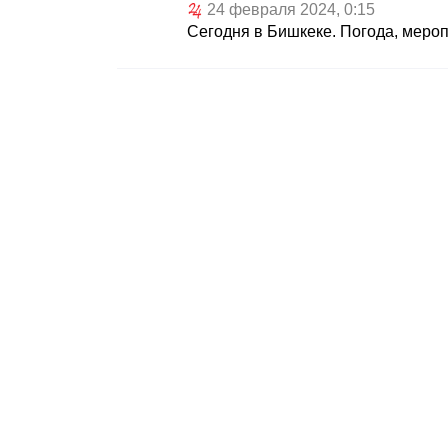
24 февраля 2024, 0:15
Сегодня в Бишкеке. Погода, меро