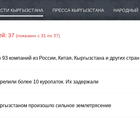
СТИ КЫРГЫЗСТАНА
ПРЕССА КЫРГЫЗСТАНА
НАРОДНЫЙ 
ей: 37
(показано с 31 по 37)
93 компаний из России, Китая, Кыргызстана и других стран
релили более 10 куропаток. Их задержали
Кыргызстаном произошло сильное землетрясение