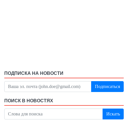
ПОДПИСКА НА НОВОСТИ
Подписаться
ПОИСК В НОВОСТЯХ
Искать