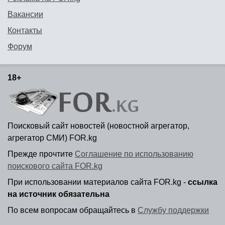
Вакансии
Контакты
Форум
18+
Поисковый сайт новостей (новостной агрегатор,
агрегатор СМИ) FOR.kg
Прежде прочтите
Соглашение по использованию
поискового сайта FOR.kg
При использовании материалов сайта FOR.kg -
ссылка
на источник обязательна
По всем вопросам обращайтесь в
Службу поддержки