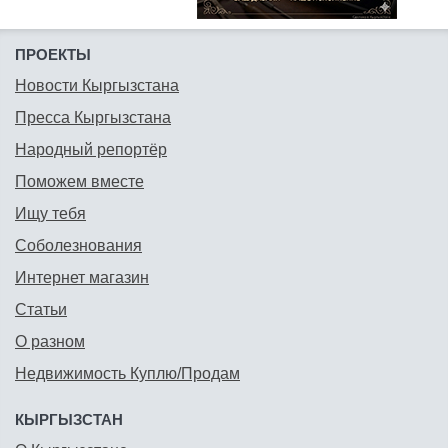
ПРОЕКТЫ
Новости Кыргызстана
Пресса Кыргызстана
Народный репортёр
Поможем вместе
Ищу тебя
Соболезнования
Интернет магазин
Статьи
О разном
Недвижимость Куплю/Продам
КЫРГЫЗСТАН