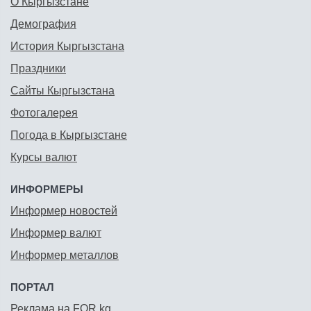
О Кыргызстане
Демография
История Кыргызстана
Праздники
Сайты Кыргызстана
Фотогалерея
Погода в Кыргызстане
Курсы валют
ИНФОРМЕРЫ
Информер новостей
Информер валют
Информер металлов
ПОРТАЛ
Реклама на FOR.kg