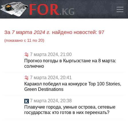
За
7 марта 2024 г.
найдено новостей: 97
(показано с 11 по 20)
7 марта 2024, 21:00
Прогноз погоды в Кыргызстане на 8 марта:
солнечно
7 марта 2024, 20:41
Каракол победил на конкурсе Top 100 Stories,
Green Destinations
7 марта 2024, 20:38
Плавучие города, умные острова, сетевые
государства: кто готов в них переехать?