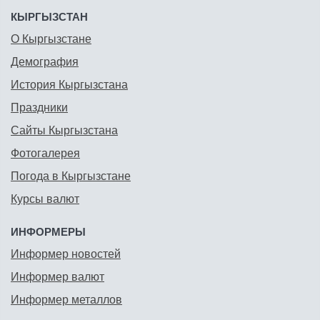
КЫРГЫЗСТАН
О Кыргызстане
Демография
История Кыргызстана
Праздники
Сайты Кыргызстана
Фотогалерея
Погода в Кыргызстане
Курсы валют
ИНФОРМЕРЫ
Информер новостей
Информер валют
Информер металлов