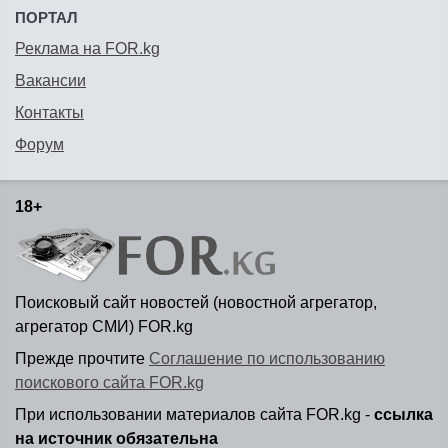
ПОРТАЛ
Реклама на FOR.kg
Вакансии
Контакты
Форум
18+
Поисковый сайт новостей (новостной агрегатор,
агрегатор СМИ) FOR.kg
Прежде прочтите
Соглашение по использованию
поискового сайта FOR.kg
При использовании материалов сайта FOR.kg -
ссылка
на источник обязательна