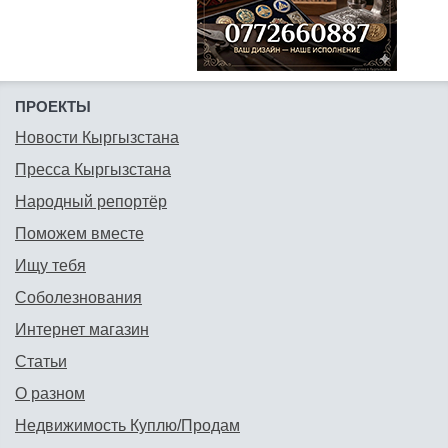
ПРОЕКТЫ
Новости Кыргызстана
Пресса Кыргызстана
Народный репортёр
Поможем вместе
Ищу тебя
Соболезнования
Интернет магазин
Статьи
О разном
Недвижимость Куплю/Продам