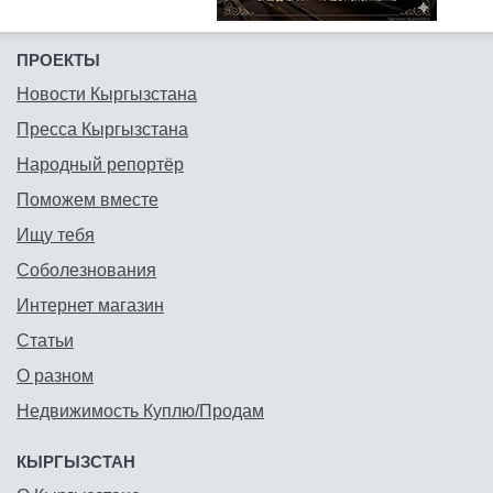
ПРОЕКТЫ
Новости Кыргызстана
Пресса Кыргызстана
Народный репортёр
Поможем вместе
Ищу тебя
Соболезнования
Интернет магазин
Статьи
О разном
Недвижимость Куплю/Продам
КЫРГЫЗСТАН