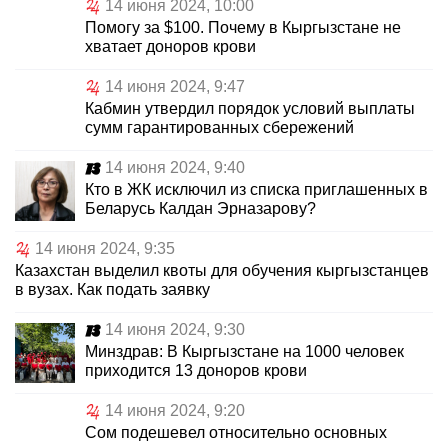
14 июня 2024, 10:00
Помогу за $100. Почему в Кыргызстане не
хватает доноров крови
14 июня 2024, 9:47
Кабмин утвердил порядок условий выплаты
сумм гарантированных сбережений
14 июня 2024, 9:40
Кто в ЖК исключил из списка приглашенных в
Беларусь Калдан Эрназарову?
14 июня 2024, 9:35
Казахстан выделил квоты для обучения кыргызстанцев
в вузах. Как подать заявку
14 июня 2024, 9:30
Минздрав: В Кыргызстане на 1000 человек
приходится 13 доноров крови
14 июня 2024, 9:20
Сом подешевел относительно основных