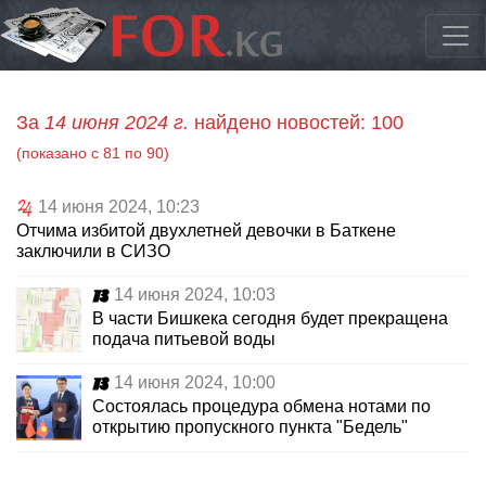
За
14 июня 2024 г.
найдено новостей: 100
(показано с 81 по 90)
14 июня 2024, 10:23
Отчима избитой двухлетней девочки в Баткене
заключили в СИЗО
14 июня 2024, 10:03
В части Бишкека сегодня будет прекращена
подача питьевой воды
14 июня 2024, 10:00
Состоялась процедура обмена нотами по
открытию пропускного пункта "Бедель"