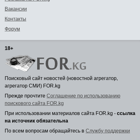
Вакансии
Контакты
Форум
18+
Поисковый сайт новостей (новостной агрегатор,
агрегатор СМИ) FOR.kg
Прежде прочтите
Соглашение по использованию
поискового сайта FOR.kg
При использовании материалов сайта FOR.kg -
ссылка
на источник обязательна
По всем вопросам обращайтесь в
Службу поддержки