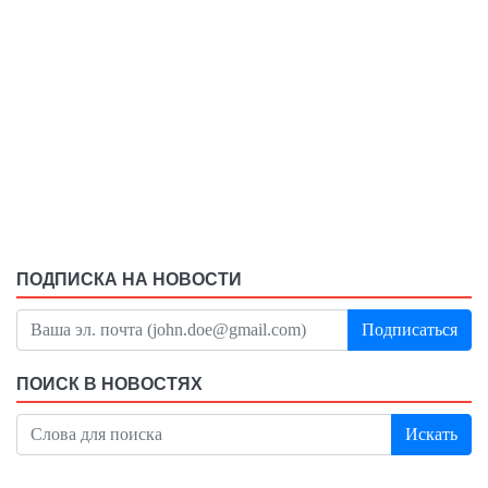
ПОДПИСКА НА НОВОСТИ
Подписаться
ПОИСК В НОВОСТЯХ
Искать