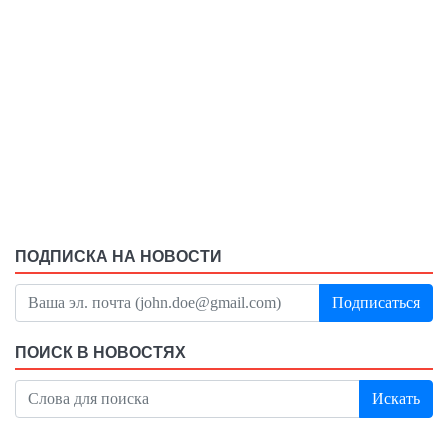
ПОДПИСКА НА НОВОСТИ
Подписаться
ПОИСК В НОВОСТЯХ
Искать