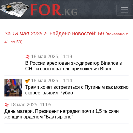
За
18 мая 2025 г.
найдено новостей: 59
(показано с
41 по 50)
18 мая 2025, 11:19
В России арестован экс-директор Binance в
СНГ и сооснователь приложения Blum
18 мая 2025, 11:14
Трамп хочет встретиться с Путиным как можно
скорее, заявил Рубио
18 мая 2025, 11:05
День матери. Президент наградил почти 1,5 тысячи
женщин орденом "Баатыр эне"