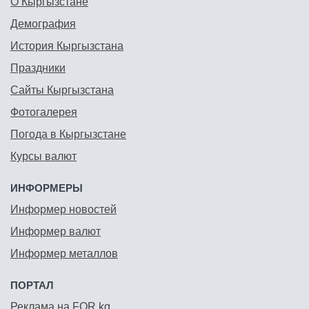
О Кыргызстане
Демография
История Кыргызстана
Праздники
Сайты Кыргызстана
Фотогалерея
Погода в Кыргызстане
Курсы валют
ИНФОРМЕРЫ
Информер новостей
Информер валют
Информер металлов
ПОРТАЛ
Реклама на FOR.kg