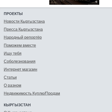
ПРОЕКТЫ
Новости Кыргызстана
Пресса Кыргызстана
Народный репортёр
Поможем вместе
Ищу тебя
Соболезнования
Интернет магазин
Статьи
О разном
Недвижимость Куплю/Продам
КЫРГЫЗСТАН