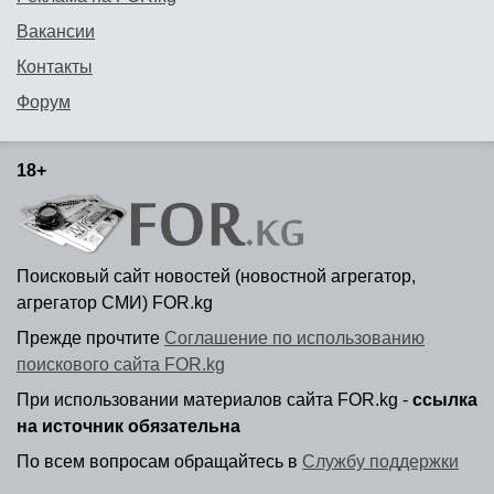
Вакансии
Контакты
Форум
18+
Поисковый сайт новостей (новостной агрегатор,
агрегатор СМИ) FOR.kg
Прежде прочтите
Соглашение по использованию
поискового сайта FOR.kg
При использовании материалов сайта FOR.kg -
ссылка
на источник обязательна
По всем вопросам обращайтесь в
Службу поддержки