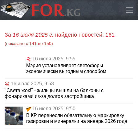
За
16 июля 2025 г.
найдено новостей: 161
(показано с 141 по 150)
16 июля 2025, 9:55
Мэрия устанавливает светофоры
экономически выгодным способом
16 июля 2025, 9:53
"Света жок!" - жильцы вышли на балконы с
фонариками из-за долгов застройщика
16 июля 2025, 9:50
В КР перенесли обязательную маркировку
газировки и минералки на январь 2026 года