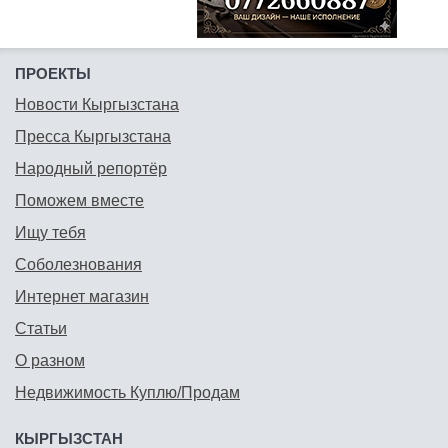
ПРОЕКТЫ
Новости Кыргызстана
Пресса Кыргызстана
Народный репортёр
Поможем вместе
Ищу тебя
Соболезнования
Интернет магазин
Статьи
О разном
Недвижимость Куплю/Продам
КЫРГЫЗСТАН