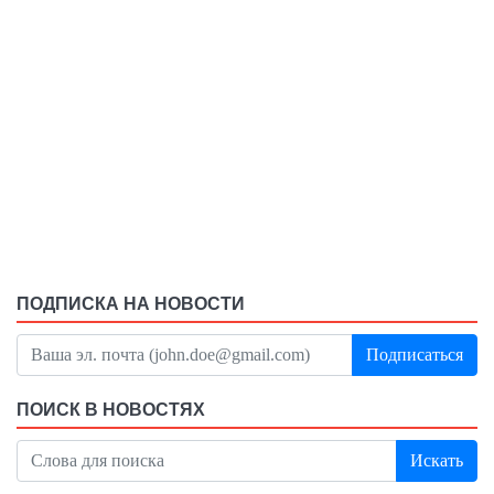
ПОДПИСКА НА НОВОСТИ
Подписаться
ПОИСК В НОВОСТЯХ
Искать