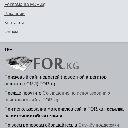
Реклама на FOR.kg
Вакансии
Контакты
Форум
18+
Поисковый сайт новостей (новостной агрегатор,
агрегатор СМИ) FOR.kg
Прежде прочтите
Соглашение по использованию
поискового сайта FOR.kg
При использовании материалов сайта FOR.kg -
ссылка
на источник обязательна
По всем вопросам обращайтесь в
Службу поддержки