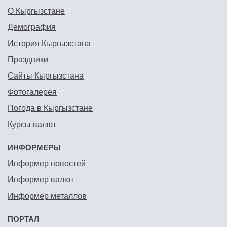
О Кыргызстане
Демография
История Кыргызстана
Праздники
Сайты Кыргызстана
Фотогалерея
Погода в Кыргызстане
Курсы валют
ИНФОРМЕРЫ
Информер новостей
Информер валют
Информер металлов
ПОРТАЛ