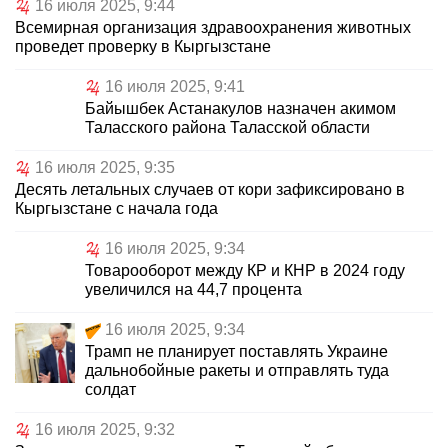
16 июля 2025, 9:44
Всемирная организация здравоохранения животных
проведет проверку в Кыргызстане
16 июля 2025, 9:41
Байышбек Астанакулов назначен акимом
Таласского района Таласской области
16 июля 2025, 9:35
Десять летальных случаев от кори зафиксировано в
Кыргызстане с начала года
16 июля 2025, 9:34
Товарооборот между КР и КНР в 2024 году
увеличился на 44,7 процента
16 июля 2025, 9:34
Трамп не планирует поставлять Украине
дальнобойные ракеты и отправлять туда
солдат
16 июля 2025, 9:32