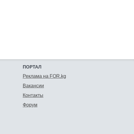
ПОРТАЛ
Реклама на FOR.kg
Вакансии
Контакты
Форум