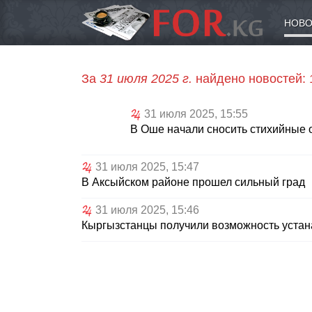
НОВО
За
31 июля 2025 г.
найдено новостей:
31 июля 2025, 15:55
В Оше начали сносить стихийные 
31 июля 2025, 15:47
В Аксыйском районе прошел сильный град
31 июля 2025, 15:46
Кыргызстанцы получили возможность устан