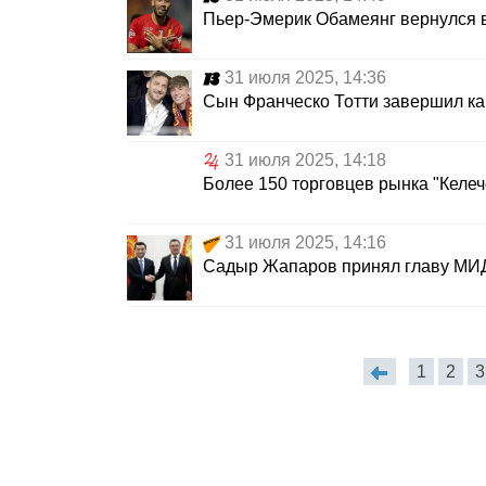
Пьер-Эмерик Обамеянг вернулся в 
31 июля 2025, 14:36
Сын Франческо Тотти завершил ка
31 июля 2025, 14:18
Более 150 торговцев рынка "Келеч
31 июля 2025, 14:16
Садыр Жапаров принял главу МИД
1
2
3