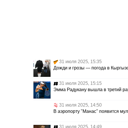
31 июля 2025, 15:35
Дожди и грозы — погода в Кыргызст
31 июля 2025, 15:15
Эмма Радукану вышла в третий ра
31 июля 2025, 14:50
В аэропорту "Манас" появится му
31 июля 2025, 14:49