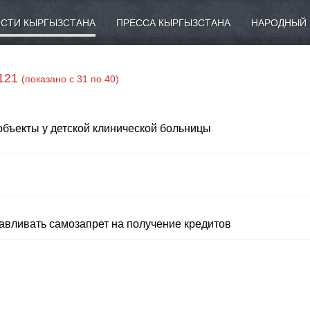
СТИ КЫРГЫЗСТАНА
ПРЕССА КЫРГЫЗСТАНА
НАРОДНЫЙ 
 121
(показано с 31 по 40)
объекты у детской клинической больницы
авливать самозапрет на получение кредитов