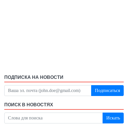
ПОДПИСКА НА НОВОСТИ
Подписаться
ПОИСК В НОВОСТЯХ
Искать