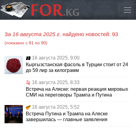
За
16 августа 2025 г.
найдено новостей: 93
(показано с 81 по 90)
16 августа 2025, 9:00
Кыргызстанская фасоль в Турции стоит от 24
до 59 лир за килограмм
16 августа 2025, 8:33
Встреча на Аляске: первая реакция мировых
СМИ на переговоры Трампа и Путина
16 августа 2025, 5:52
Встреча Путина и Трампа на Аляске
завершилась — главные заявления