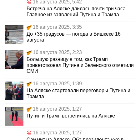
16 августа 2025, 5:42
Встреча на Аляске длилась почти три часа.
Главное из заявлений Путина и Трампа
16 августа 2025, 3:35
До +35 градусов — погода в Бишкеке 16
августа
16 августа 2025, 2:23
Большую разницу в том, как Трамп
приветствовал Путина и Зеленского отметили
СМИ
16 августа 2025, 1:39
На Аляске стартовали переговоры Путина и
Трампа
16 августа 2025, 1:27
Путин и Трамп встретились на Аляске
16 августа 2025, 1:27
Саммит на Аляске. Оба президента уже в