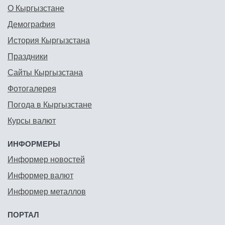
О Кыргызстане
Демография
История Кыргызстана
Праздники
Сайты Кыргызстана
Фотогалерея
Погода в Кыргызстане
Курсы валют
ИНФОРМЕРЫ
Информер новостей
Информер валют
Информер металлов
ПОРТАЛ