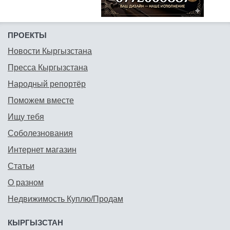
ПРОЕКТЫ
Новости Кыргызстана
Пресса Кыргызстана
Народный репортёр
Поможем вместе
Ищу тебя
Соболезнования
Интернет магазин
Статьи
О разном
Недвижимость Куплю/Продам
КЫРГЫЗСТАН