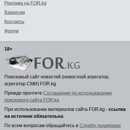
Реклама на FOR.kg
Вакансии
Контакты
Форум
18+
Поисковый сайт новостей (новостной агрегатор,
агрегатор СМИ) FOR.kg
Прежде прочтите
Соглашение по использованию
поискового сайта FOR.kg
При использовании материалов сайта FOR.kg -
ссылка
на источник обязательна
По всем вопросам обращайтесь в
Службу поддержки