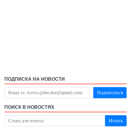
ПОДПИСКА НА НОВОСТИ
Подписаться
ПОИСК В НОВОСТЯХ
Искать