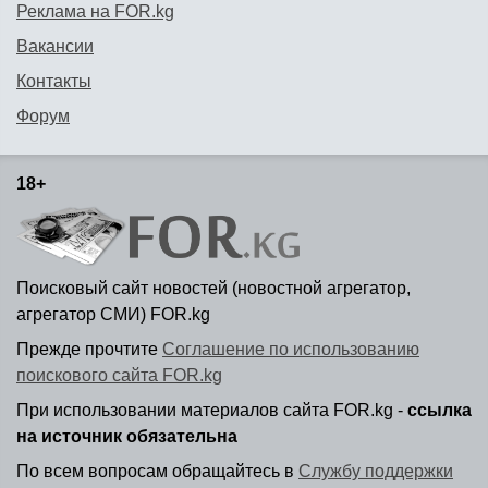
Реклама на FOR.kg
Вакансии
Контакты
Форум
18+
Поисковый сайт новостей (новостной агрегатор,
агрегатор СМИ) FOR.kg
Прежде прочтите
Соглашение по использованию
поискового сайта FOR.kg
При использовании материалов сайта FOR.kg -
ссылка
на источник обязательна
По всем вопросам обращайтесь в
Службу поддержки