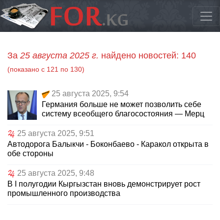
За
25 августа 2025 г.
найдено новостей: 140
(показано с 121 по 130)
25 августа 2025, 9:54
Германия больше не может позволить себе
систему всеобщего благосостояния — Мерц
25 августа 2025, 9:51
Автодорога Балыкчи - Боконбаево - Каракол открыта в
обе стороны
25 августа 2025, 9:48
В I полугодии Кыргызстан вновь демонстрирует рост
промышленного производства