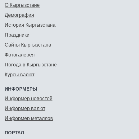
О Кыргызстане
Демография
История Кыргызстана
Праздники
Сайты Кыргызстана
Фотогалерея
Погода в Кыргызстане
Курсы валют
ИНФОРМЕРЫ
Информер новостей
Информер валют
Информер металлов
ПОРТАЛ