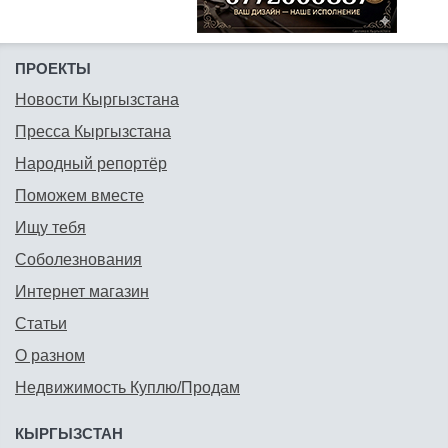
ПРОЕКТЫ
Новости Кыргызстана
Пресса Кыргызстана
Народный репортёр
Поможем вместе
Ищу тебя
Соболезнования
Интернет магазин
Статьи
О разном
Недвижимость Куплю/Продам
КЫРГЫЗСТАН