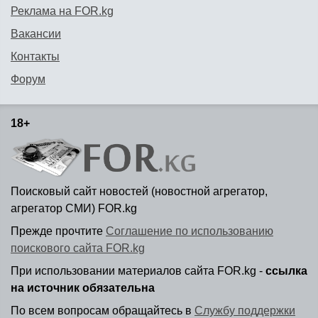
Реклама на FOR.kg
Вакансии
Контакты
Форум
18+
Поисковый сайт новостей (новостной агрегатор,
агрегатор СМИ) FOR.kg
Прежде прочтите
Соглашение по использованию
поискового сайта FOR.kg
При использовании материалов сайта FOR.kg -
ссылка
на источник обязательна
По всем вопросам обращайтесь в
Службу поддержки