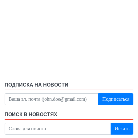
ПОДПИСКА НА НОВОСТИ
Подписаться
ПОИСК В НОВОСТЯХ
Искать