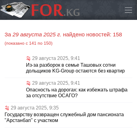
За
29 августа 2025 г.
найдено новостей: 158
(показано с 141 по 150)
29 августа 2025, 9:41
Из-за разборок в семье Ташовых сотни
дольщиков KG-Group остаются без квартир
29 августа 2025, 9:41
Опасность на дорогах: как избежать штрафа
за отсутствие ОСАГО?
29 августа 2025, 9:35
Государству возвращен служебный дом пансионата
"Арстанбап" с участком