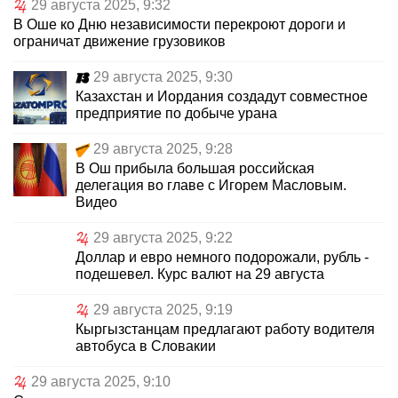
29 августа 2025, 9:32
В Оше ко Дню независимости перекроют дороги и
ограничат движение грузовиков
29 августа 2025, 9:30
Казахстан и Иордания создадут совместное
предприятие по добыче урана
29 августа 2025, 9:28
В Ош прибыла большая российская
делегация во главе с Игорем Масловым.
Видео
29 августа 2025, 9:22
Доллар и евро немного подорожали, рубль -
подешевел. Курс валют на 29 августа
29 августа 2025, 9:19
Кыргызстанцам предлагают работу водителя
автобуса в Словакии
29 августа 2025, 9:10