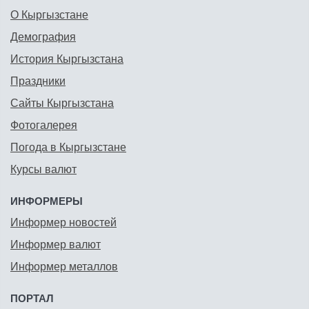
О Кыргызстане
Демография
История Кыргызстана
Праздники
Сайты Кыргызстана
Фотогалерея
Погода в Кыргызстане
Курсы валют
ИНФОРМЕРЫ
Информер новостей
Информер валют
Информер металлов
ПОРТАЛ