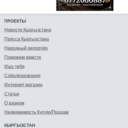
ПРОЕКТЫ
Новости Кыргызстана
Пресса Кыргызстана
Народный репортёр
Поможем вместе
Ищу тебя
Соболезнования
Интернет магазин
Статьи
О разном
Недвижимость Куплю/Продам
КЫРГЫЗСТАН