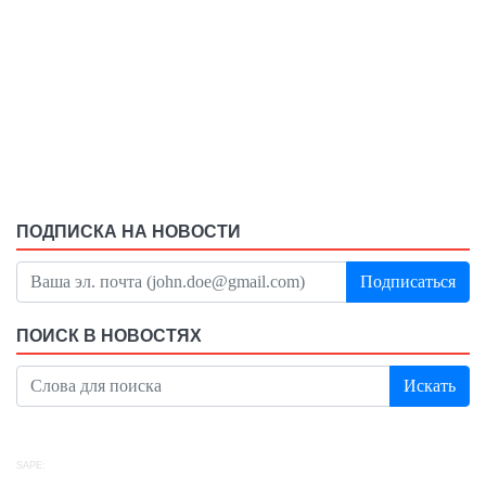
ПОДПИСКА НА НОВОСТИ
Подписаться
ПОИСК В НОВОСТЯХ
Искать
SAPE: