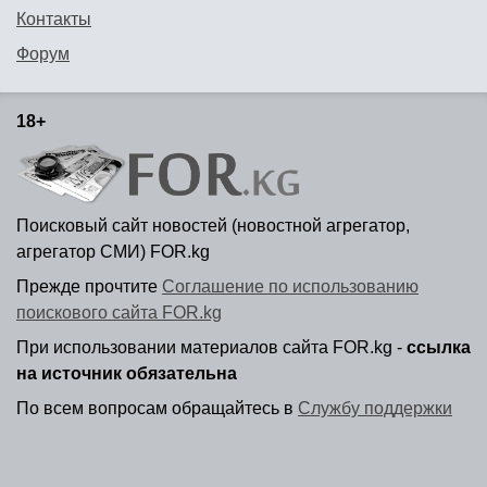
Контакты
Форум
18+
Поисковый сайт новостей (новостной агрегатор,
агрегатор СМИ) FOR.kg
Прежде прочтите
Соглашение по использованию
поискового сайта FOR.kg
При использовании материалов сайта FOR.kg -
ссылка
на источник обязательна
По всем вопросам обращайтесь в
Службу поддержки