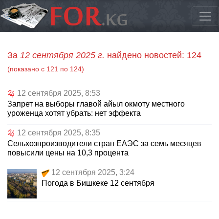
За
12 сентября 2025 г.
найдено новостей: 124
(показано с 121 по 124)
12 сентября 2025, 8:53
Запрет на выборы главой айыл окмоту местного
уроженца хотят убрать: нет эффекта
12 сентября 2025, 8:35
Сельхозпроизводители стран ЕАЭС за семь месяцев
повысили цены на 10,3 процента
12 сентября 2025, 3:24
Погода в Бишкеке 12 сентября