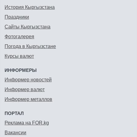
История Кыргызстана
Праздники
Сайты Кыргызстана
Фотогалерея
Погода в Кыргызстане
Курсы валют
ИНФОРМЕРЫ
Информер новостей
Информер валют
Информер металлов
ПОРТАЛ
Реклама на FOR.kg
Вакансии