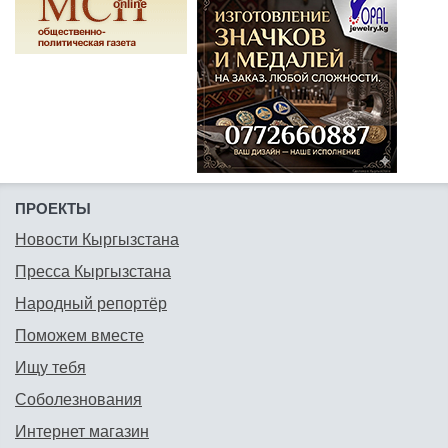
ПРОЕКТЫ
Новости Кыргызстана
Пресса Кыргызстана
Народный репортёр
Поможем вместе
Ищу тебя
Соболезнования
Интернет магазин