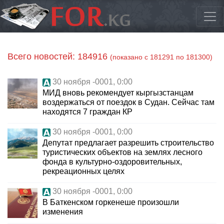
Всего новостей: 184916
(показано с 181291 по 181300)
30 ноября -0001, 0:00
МИД вновь рекомендует кыргызстанцам
воздержаться от поездок в Судан. Сейчас там
находятся 7 граждан КР
30 ноября -0001, 0:00
Депутат предлагает разрешить строительство
туристических объектов на землях лесного
фонда в культурно-оздоровительных,
рекреационных целях
30 ноября -0001, 0:00
В Баткенском горкенеше произошли
изменения