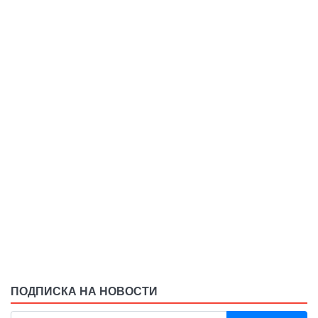
ПОДПИСКА НА НОВОСТИ