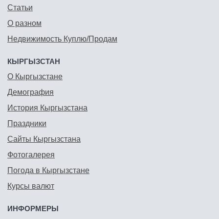
Статьи
О разном
Недвижимость Куплю/Продам
КЫРГЫЗСТАН
О Кыргызстане
Демография
История Кыргызстана
Праздники
Сайты Кыргызстана
Фотогалерея
Погода в Кыргызстане
Курсы валют
ИНФОРМЕРЫ