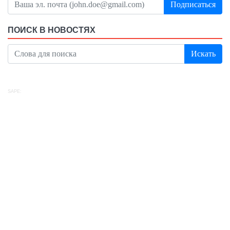
Подписаться
ПОИСК В НОВОСТЯХ
Искать
SAPE: