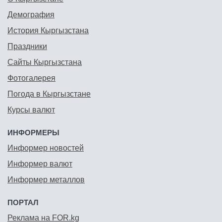
Демография
История Кыргызстана
Праздники
Сайты Кыргызстана
Фотогалерея
Погода в Кыргызстане
Курсы валют
ИНФОРМЕРЫ
Информер новостей
Информер валют
Информер металлов
ПОРТАЛ
Реклама на FOR.kg