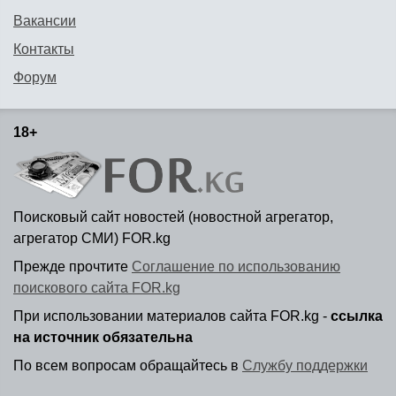
Вакансии
Контакты
Форум
18+
Поисковый сайт новостей (новостной агрегатор,
агрегатор СМИ) FOR.kg
Прежде прочтите
Соглашение по использованию
поискового сайта FOR.kg
При использовании материалов сайта FOR.kg -
ссылка
на источник обязательна
По всем вопросам обращайтесь в
Службу поддержки