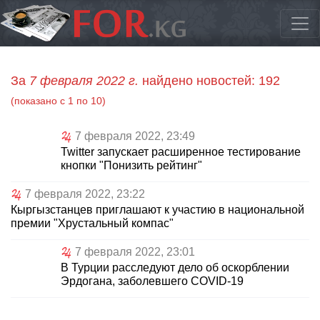
За
7 февраля 2022 г.
найдено новостей: 192
(показано с 1 по 10)
7 февраля 2022, 23:49
Twitter запускает расширенное тестирование
кнопки "Понизить рейтинг"
7 февраля 2022, 23:22
Кыргызстанцев приглашают к участию в национальной
премии "Хрустальный компас"
7 февраля 2022, 23:01
В Турции расследуют дело об оскорблении
Эрдогана, заболевшего COVID-19