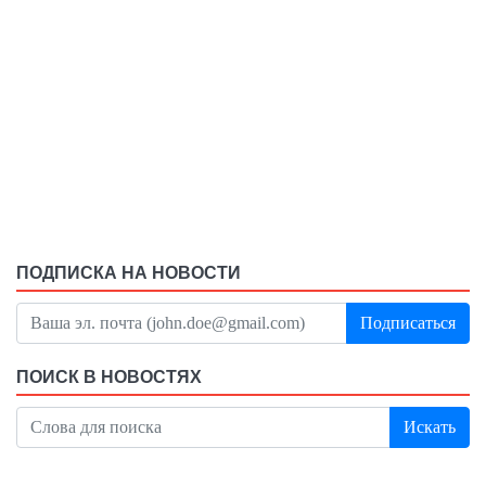
ПОДПИСКА НА НОВОСТИ
Подписаться
ПОИСК В НОВОСТЯХ
Искать