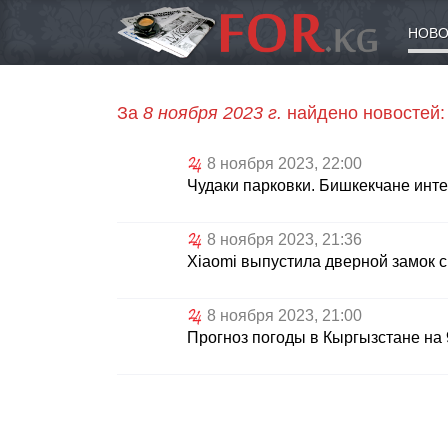
НОВО
За
8 ноября 2023 г.
найдено новостей:
8 ноября 2023, 22:00
Чудаки парковки. Бишкекчане инте
8 ноября 2023, 21:36
Xiaomi выпустила дверной замок 
8 ноября 2023, 21:00
Прогноз погоды в Кыргызстане на 