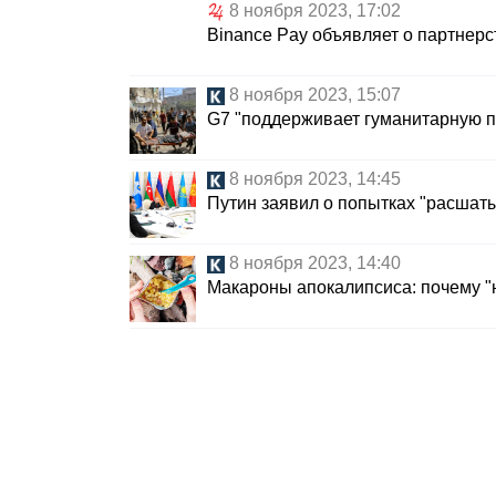
8 ноября 2023, 17:02
Binance Pay объявляет о партнерс
8 ноября 2023, 15:07
G7 "поддерживает гуманитарную па
8 ноября 2023, 14:45
Путин заявил о попытках "расшат
8 ноября 2023, 14:40
Макароны апокалипсиса: почему 