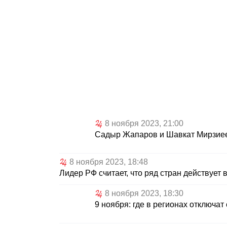
8 ноября 2023, 21:00
Садыр Жапаров и Шавкат Мирзиее
8 ноября 2023, 18:48
Лидер РФ считает, что ряд стран действует
8 ноября 2023, 18:30
9 ноября: где в регионах отключат 