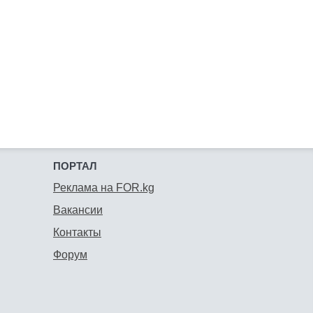
ПОРТАЛ
Реклама на FOR.kg
Вакансии
Контакты
Форум