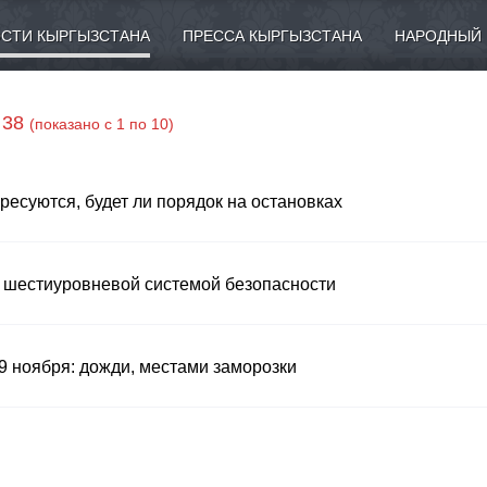
СТИ КЫРГЫЗСТАНА
ПРЕССА КЫРГЫЗСТАНА
НАРОДНЫЙ 
 38
(показано с 1 по 10)
ресуются, будет ли порядок на остановках
с шестиуровневой системой безопасности
9 ноября: дожди, местами заморозки