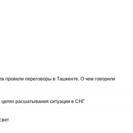
в провели переговоры в Ташкенте. О чем говорили
 в целях расшатывания ситуации в СНГ
свет