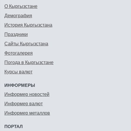
О Кыргызстане
Демография
История Кыргызстана
Праздники
Сайты Кыргызстана
Фотогалерея
Погода в Кыргызстане
Курсы валют
ИНФОРМЕРЫ
Информер новостей
Информер валют
Информер металлов
ПОРТАЛ