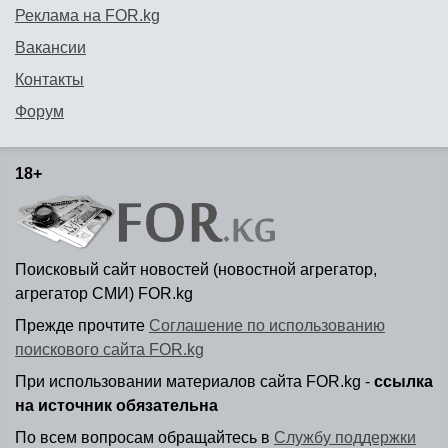
Реклама на FOR.kg
Вакансии
Контакты
Форум
18+
Поисковый сайт новостей (новостной агрегатор,
агрегатор СМИ) FOR.kg
Прежде прочтите
Соглашение по использованию
поискового сайта FOR.kg
При использовании материалов сайта FOR.kg -
ссылка
на источник обязательна
По всем вопросам обращайтесь в
Службу поддержки