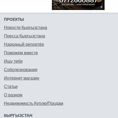
ПРОЕКТЫ
Новости Кыргызстана
Пресса Кыргызстана
Народный репортёр
Поможем вместе
Ищу тебя
Соболезнования
Интернет магазин
Статьи
О разном
Недвижимость Куплю/Продам
КЫРГЫЗСТАН