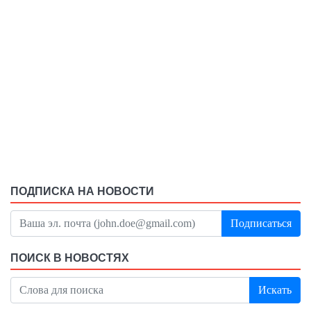
ПОДПИСКА НА НОВОСТИ
Подписаться
ПОИСК В НОВОСТЯХ
Искать