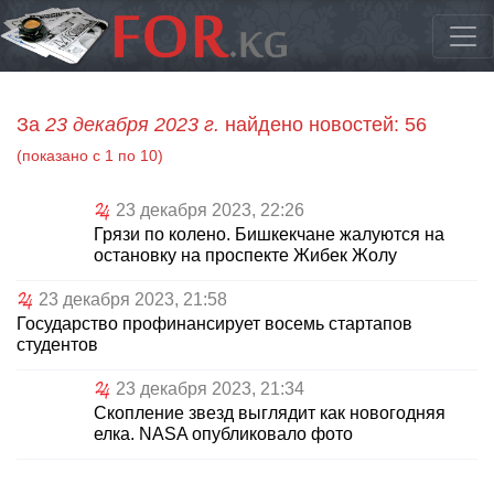
За
23 декабря 2023 г.
найдено новостей: 56
(показано с 1 по 10)
23 декабря 2023, 22:26
Грязи по колено. Бишкекчане жалуются на
остановку на проспекте Жибек Жолу
23 декабря 2023, 21:58
Государство профинансирует восемь стартапов
студентов
23 декабря 2023, 21:34
Скопление звезд выглядит как новогодняя
елка. NASA опубликовало фото