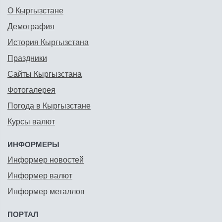
О Кыргызстане
Демография
История Кыргызстана
Праздники
Сайты Кыргызстана
Фотогалерея
Погода в Кыргызстане
Курсы валют
ИНФОРМЕРЫ
Информер новостей
Информер валют
Информер металлов
ПОРТАЛ