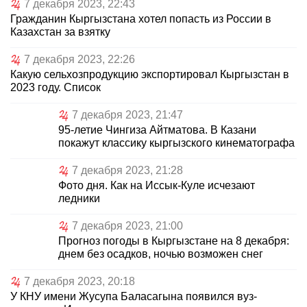
7 декабря 2023, 22:43
Гражданин Кыргызстана хотел попасть из России в
Казахстан за взятку
7 декабря 2023, 22:26
Какую сельхозпродукцию экспортировал Кыргызстан в
2023 году. Список
7 декабря 2023, 21:47
95-летие Чингиза Айтматова. В Казани
покажут классику кыргызского кинематографа
7 декабря 2023, 21:28
Фото дня. Как на Иссык-Куле исчезают
ледники
7 декабря 2023, 21:00
Прогноз погоды в Кыргызстане на 8 декабря:
днем без осадков, ночью возможен снег
7 декабря 2023, 20:18
У КНУ имени Жусупа Баласагына появился вуз-