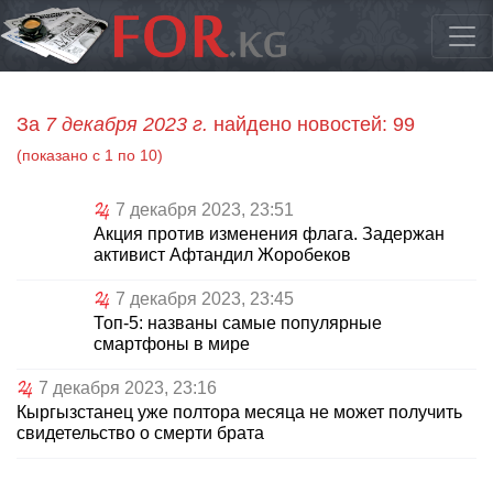
За
7 декабря 2023 г.
найдено новостей: 99
(показано с 1 по 10)
7 декабря 2023, 23:51
Акция против изменения флага. Задержан
активист Афтандил Жоробеков
7 декабря 2023, 23:45
Топ-5: названы самые популярные
смартфоны в мире
7 декабря 2023, 23:16
Кыргызстанец уже полтора месяца не может получить
свидетельство о смерти брата