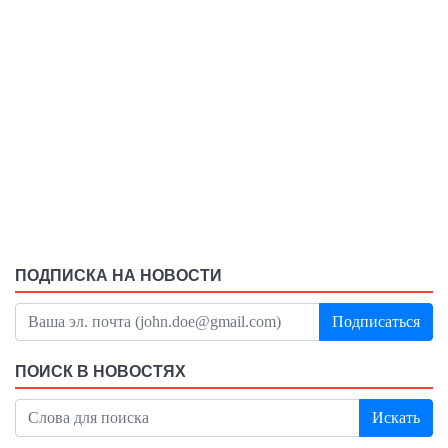
ПОДПИСКА НА НОВОСТИ
Подписаться
ПОИСК В НОВОСТЯХ
Искать