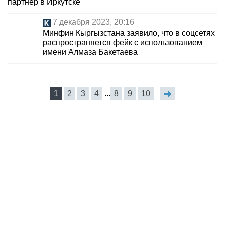
партнер в Иркутске
7 декабря 2023, 20:16
Минфин Кыргызстана заявило, что в соцсетях
распространяется фейк с использованием
имени Алмаза Бакетаева
1
2
3
4
...
8
9
10