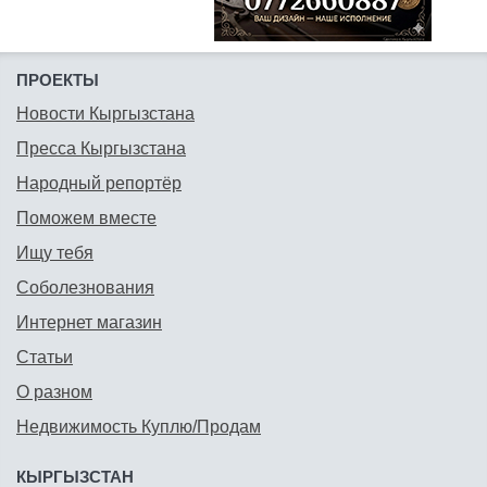
ПРОЕКТЫ
Новости Кыргызстана
Пресса Кыргызстана
Народный репортёр
Поможем вместе
Ищу тебя
Соболезнования
Интернет магазин
Статьи
О разном
Недвижимость Куплю/Продам
КЫРГЫЗСТАН