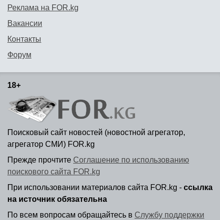
Реклама на FOR.kg
Вакансии
Контакты
Форум
18+
Поисковый сайт новостей (новостной агрегатор,
агрегатор СМИ) FOR.kg
Прежде прочтите
Соглашение по использованию
поискового сайта FOR.kg
При использовании материалов сайта FOR.kg -
ссылка
на источник обязательна
По всем вопросам обращайтесь в
Службу поддержки