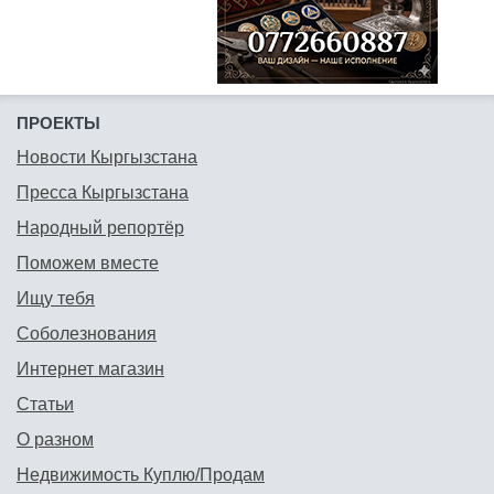
ПРОЕКТЫ
Новости Кыргызстана
Пресса Кыргызстана
Народный репортёр
Поможем вместе
Ищу тебя
Соболезнования
Интернет магазин
Статьи
О разном
Недвижимость Куплю/Продам