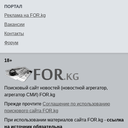
ПОРТАЛ
Реклама на FOR.kg
Вакансии
Контакты
Форум
18+
Поисковый сайт новостей (новостной агрегатор,
агрегатор СМИ) FOR.kg
Прежде прочтите
Соглашение по использованию
поискового сайта FOR.kg
При использовании материалов сайта FOR.kg -
ссылка
на источник обязательна