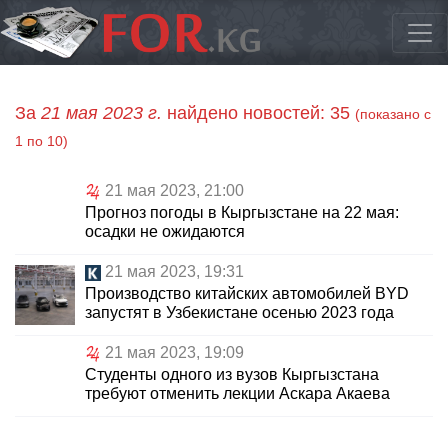
За
21 мая 2023 г.
найдено новостей: 35
(показано с
1 по 10)
21 мая 2023, 21:00
Прогноз погоды в Кыргызстане на 22 мая:
осадки не ожидаются
21 мая 2023, 19:31
Производство китайских автомобилей BYD
запустят в Узбекистане осенью 2023 года
21 мая 2023, 19:09
Студенты одного из вузов Кыргызстана
требуют отменить лекции Аскара Акаева