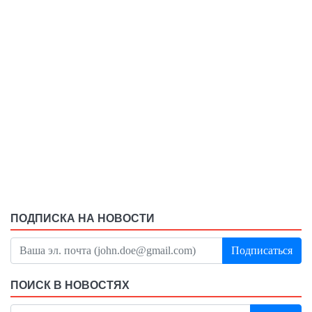
ПОДПИСКА НА НОВОСТИ
Подписаться
ПОИСК В НОВОСТЯХ