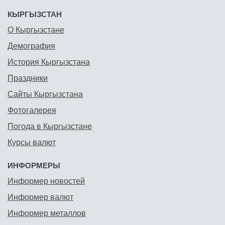
КЫРГЫЗСТАН
О Кыргызстане
Демография
История Кыргызстана
Праздники
Сайты Кыргызстана
Фотогалерея
Погода в Кыргызстане
Курсы валют
ИНФОРМЕРЫ
Информер новостей
Информер валют
Информер металлов