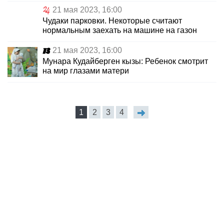
21 мая 2023, 16:00
Чудаки парковки. Некоторые считают
нормальным заехать на машине на газон
21 мая 2023, 16:00
Мунара Кудайберген кызы: Ребенок смотрит
на мир глазами матери
1
2
3
4