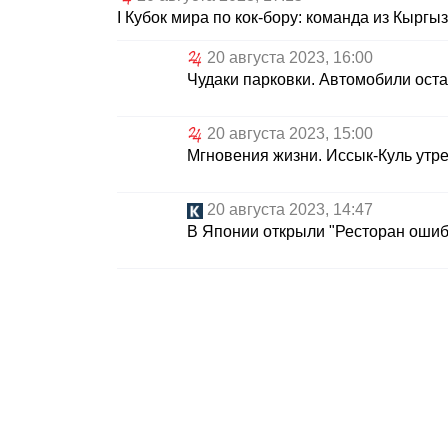
I Кубок мира по кок-бору: команда из Кырг
20 августа 2023, 16:00
Чудаки парковки. Автомобили ост
20 августа 2023, 15:00
Мгновения жизни. Иссык-Куль утр
20 августа 2023, 14:47
В Японии открыли "Ресторан ошиб