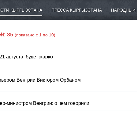
СТИ КЫРГЫЗСТАНА
ПРЕССА КЫРГЫЗСТАНА
НАРОДНЫЙ 
й: 35
(показано с 1 по 10)
1 августа: будет жарко
мьером Венгрии Виктором Орбаном
ер-министром Венгрии: о чем говорили