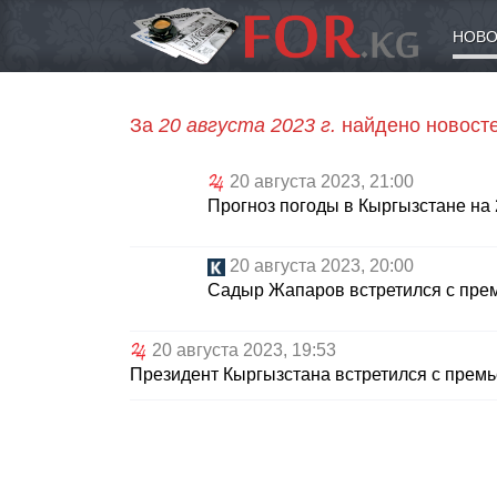
НОВО
За
20 августа 2023 г.
найдено новосте
20 августа 2023, 21:00
Прогноз погоды в Кыргызстане на 2
20 августа 2023, 20:00
Садыр Жапаров встретился с пре
20 августа 2023, 19:53
Президент Кыргызстана встретился с премь