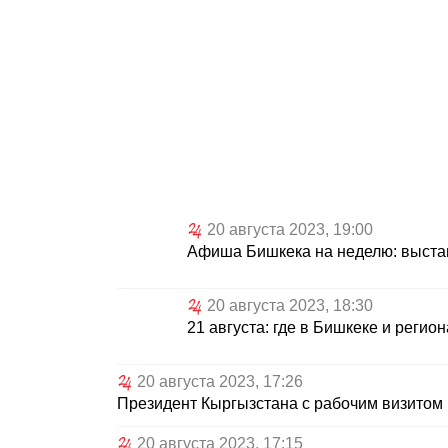
20 августа 2023, 19:00
Афиша Бишкека на неделю: выста
20 августа 2023, 18:30
21 августа: где в Бишкеке и регио
20 августа 2023, 17:26
Президент Кыргызстана с рабочим визитом
20 августа 2023, 17:15