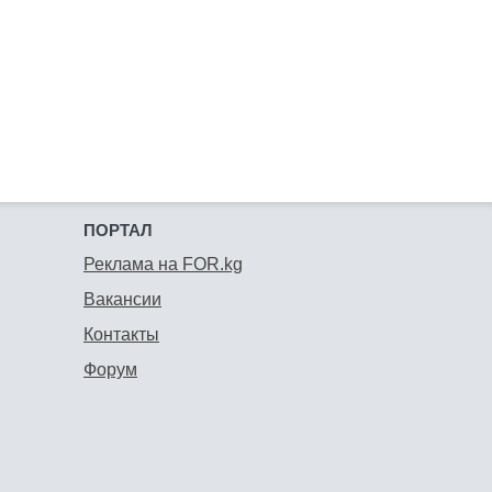
ПОРТАЛ
Реклама на FOR.kg
Вакансии
Контакты
Форум