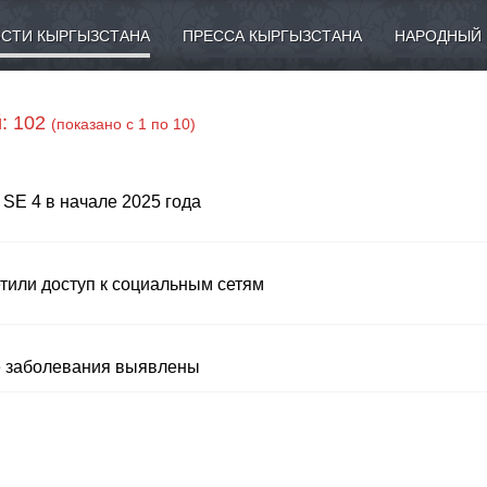
СТИ КЫРГЫЗСТАНА
ПРЕССА КЫРГЫЗСТАНА
НАРОДНЫЙ 
: 102
(показано с 1 по 10)
SE 4 в начале 2025 года
етили доступ к социальным сетям
ие заболевания выявлены