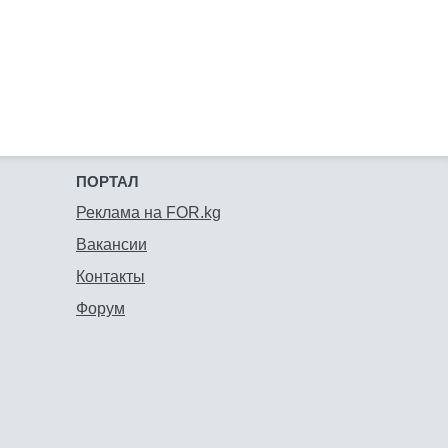
ПОРТАЛ
Реклама на FOR.kg
Вакансии
Контакты
Форум