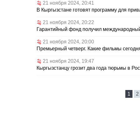
21 ноября 2024, 20:41
В Кыргызстане готовят программу для при
21 ноября 2024, 20:22
Гарантийный фонд получил международный 
21 ноября 2024, 20:00
Премьерный четверг. Какие фильмы сегодн
21 ноября 2024, 19:47
Кыргызстанцу грозит два года тюрьмы в Ро
1
2