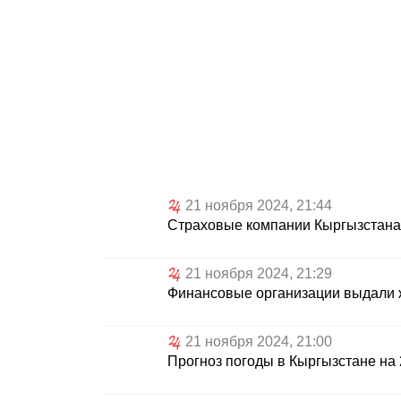
21 ноября 2024, 21:44
Страховые компании Кыргызстана 
21 ноября 2024, 21:29
Финансовые организации выдали 
21 ноября 2024, 21:00
Прогноз погоды в Кыргызстане на 