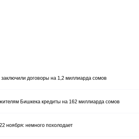
заключили договоры на 1,2 миллиарда сомов
жителям Бишкека кредиты на 162 миллиарда сомов
22 ноября: немного похолодает