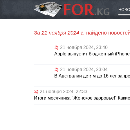
НОВО
За
21 ноября 2024 г.
найдено новостей
21 ноября 2024, 23:40
Apple выпустит бюджетный iPhone 
21 ноября 2024, 23:04
В Австралии детям до 16 лет запр
21 ноября 2024, 22:33
Итоги месячника "Женское здоровье!" Как