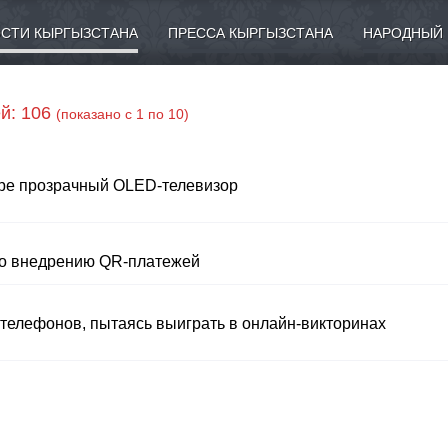
СТИ КЫРГЫЗСТАНА
ПРЕССА КЫРГЫЗСТАНА
НАРОДНЫЙ 
й: 106
(показано с 1 по 10)
ире прозрачный OLED-телевизор
по внедрению QR-платежей
 телефонов, пытаясь выиграть в онлайн-викторинах