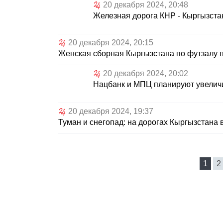
20 декабря 2024, 20:48
Железная дорога КНР - Кыргызста
20 декабря 2024, 20:15
Женская сборная Кыргызстана по футзалу п
20 декабря 2024, 20:02
Нацбанк и МПЦ планируют увеличи
20 декабря 2024, 19:37
Туман и снегопад: на дорогах Кыргызстана 
1
2