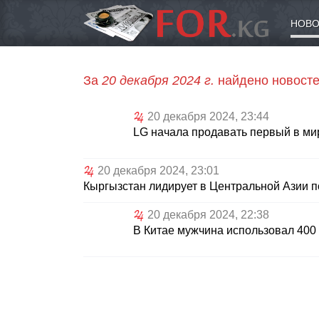
НОВО
За
20 декабря 2024 г.
найдено новосте
20 декабря 2024, 23:44
LG начала продавать первый в м
20 декабря 2024, 23:01
Кыргызстан лидирует в Центральной Азии 
20 декабря 2024, 22:38
В Китае мужчина использовал 400