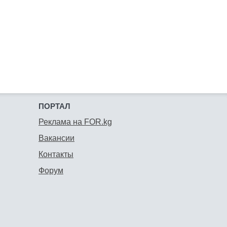
ПОРТАЛ
Реклама на FOR.kg
Вакансии
Контакты
Форум