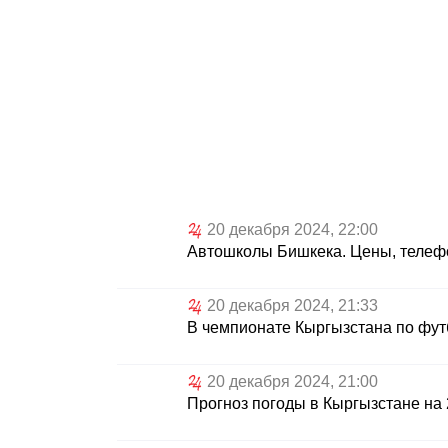
20 декабря 2024, 22:00
Автошколы Бишкека. Цены, телеф
20 декабря 2024, 21:33
В чемпионате Кыргызстана по футб
20 декабря 2024, 21:00
Прогноз погоды в Кыргызстане на 