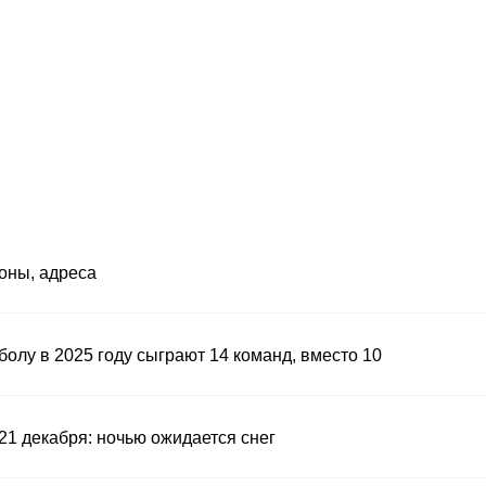
оны, адреса
олу в 2025 году сыграют 14 команд, вместо 10
21 декабря: ночью ожидается снег