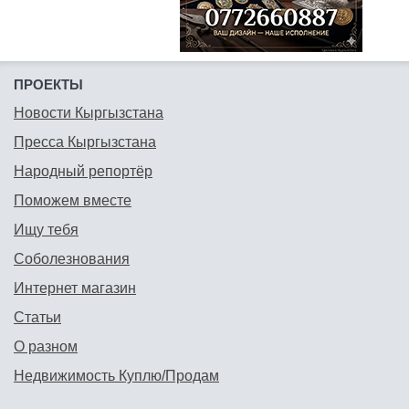
ПРОЕКТЫ
Новости Кыргызстана
Пресса Кыргызстана
Народный репортёр
Поможем вместе
Ищу тебя
Соболезнования
Интернет магазин
Статьи
О разном
Недвижимость Куплю/Продам