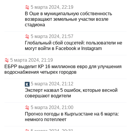
5 марта 2024, 22:19
В Оше в муниципальную собственность
возвращают земельные участки возле
стадиона
5 марта 2024, 21:57
Глобальный сбой соцсетей: пользователи не
могут войти в Facebook и Instagram
5 марта 2024, 21:19
ЕБРР выделит КР 16 миллионов евро для улучшения
водоснабжения четырех городов
5 марта 2024, 21:12
Эксперт назвал 5 ошибок, которые весной
совершают водители
5 марта 2024, 21:00
Прогноз погоды в Кыргызстане на 6 марта:
немного потеплеет