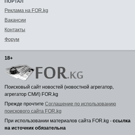
ПОРТАЛ
Реклама на FOR.kg
Вакансии
Контакты
Форум
18+
Поисковый сайт новостей (новостной агрегатор,
агрегатор СМИ) FOR.kg
Прежде прочтите
Соглашение по использованию
поискового сайта FOR.kg
При использовании материалов сайта FOR.kg -
ссылка
на источник обязательна