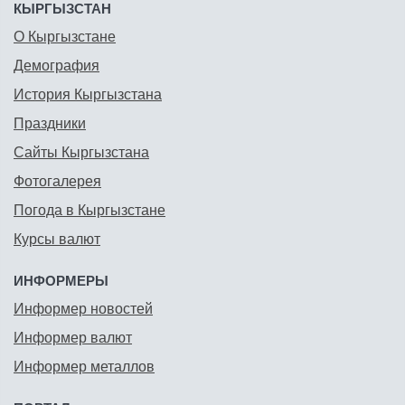
КЫРГЫЗСТАН
О Кыргызстане
Демография
История Кыргызстана
Праздники
Сайты Кыргызстана
Фотогалерея
Погода в Кыргызстане
Курсы валют
ИНФОРМЕРЫ
Информер новостей
Информер валют
Информер металлов