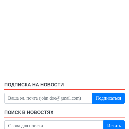
ПОДПИСКА НА НОВОСТИ
Подписаться
ПОИСК В НОВОСТЯХ
Искать