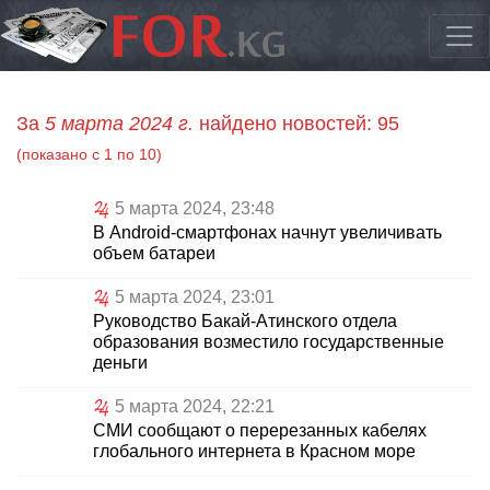
За
5 марта 2024 г.
найдено новостей: 95
(показано с 1 по 10)
5 марта 2024, 23:48
В Android-смартфонах начнут увеличивать
объем батареи
5 марта 2024, 23:01
Руководство Бакай-Атинского отдела
образования возместило государственные
деньги
5 марта 2024, 22:21
СМИ сообщают о перерезанных кабелях
глобального интернета в Красном море