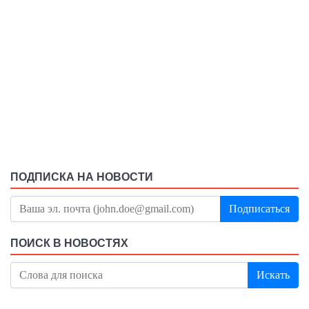
ПОДПИСКА НА НОВОСТИ
Подписаться
ПОИСК В НОВОСТЯХ
Искать