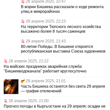
28 апреля 2025, 22:47
В мэрии Бишкека рассказали о ходе ремонта
улиц в микрорайонах
28 апреля 2025, 22:23
На территории Тюпского лесного хозяйства
высажено более 8 тысяч саженцев
28 апреля 2025, 21:43
80-летие Победы. В Бишкеке откроется
республиканская выставка Союза художников
28 апреля 2025, 21:22
На майских праздниках аварийная служба
"Бишкекводоканала" работает круглосуточно
28 апреля 2025, 21:01
Часть Бишкека останется без света 29 апреля
— график отключений
28 апреля 2025, 21:00
Прогноз погоды в Кыргызстане на 29 апреля: осадки не