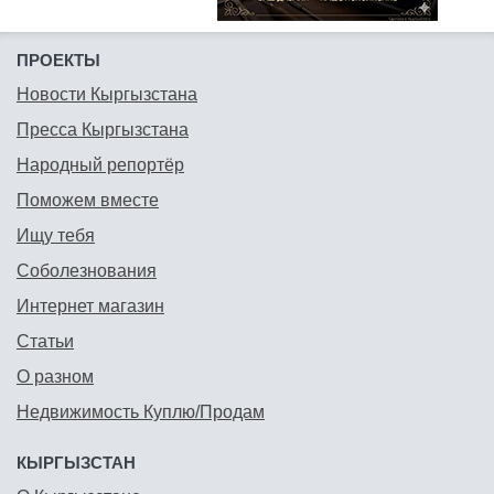
ПРОЕКТЫ
Новости Кыргызстана
Пресса Кыргызстана
Народный репортёр
Поможем вместе
Ищу тебя
Соболезнования
Интернет магазин
Статьи
О разном
Недвижимость Куплю/Продам
КЫРГЫЗСТАН