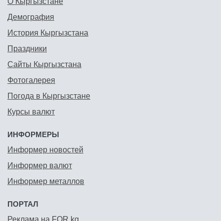
О Кыргызстане
Демография
История Кыргызстана
Праздники
Сайты Кыргызстана
Фотогалерея
Погода в Кыргызстане
Курсы валют
ИНФОРМЕРЫ
Информер новостей
Информер валют
Информер металлов
ПОРТАЛ
Реклама на FOR.kg