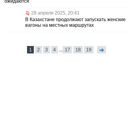
ожидаются
28 апреля 2025, 20:41
В Казахстане продолжают запускать женские
вагоны на местных маршрутах
1
2
3
4
...
17
18
19