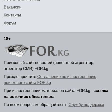
Вакансии
Контакты
Форум
18+
Поисковый сайт новостей (новостной агрегатор,
агрегатор СМИ) FOR.kg
Прежде прочтите
Соглашение по использованию
поискового сайта FOR.kg
При использовании материалов сайта FOR.kg -
ссылка
на источник обязательна
По всем вопросам обращайтесь в
Службу поддержки