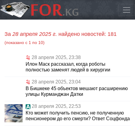
За
28 апреля 2025 г.
найдено новостей: 181
(показано с 1 по 10)
28 апреля 2025, 23:38
Илон Маск рассказал, когда роботы
полностью заменят людей в хирургии
28 апреля 2025, 23:04
В Бишкеке 45 объектов мешают расширению
улицы Курманджан Датки
28 апреля 2025, 22:53
Кто может получить пенсию, не полученную
пенсионером до его смерти? Ответ Соцфонда