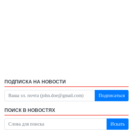
ПОДПИСКА НА НОВОСТИ
Подписаться
ПОИСК В НОВОСТЯХ
Искать