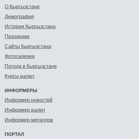
О Кыргызстане
Демография
История Кыргызстана
Праздники
Сайты Кыргызстана
Фотогалерея
Погода в Кыргызстане
Курсы валют
ИНФОРМЕРЫ
Информер новостей
Информер валют
Информер металлов
ПОРТАЛ