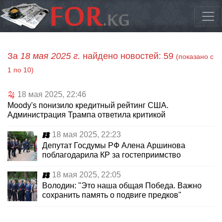
За
18 мая 2025 г.
найдено новостей: 59
(показано с
1 по 10)
18 мая 2025, 22:46
Moody's понизило кредитный рейтинг США.
Администрация Трампа ответила критикой
18 мая 2025, 22:23
Депутат Госдумы РФ Алена Аршинова
поблагодарила КР за гостеприимство
18 мая 2025, 22:05
Володин: "Это наша общая Победа. Важно
сохранить память о подвиге предков"