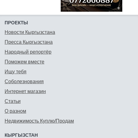
ПРОЕКТЫ
Новости Кыргызстана
Пресса Кыргызстана
Народный репортёр
Поможем вместе
Ищу тебя
Соболезнования
Интернет магазин
Статьи
О разном
Недвижимость Куплю/Продам
КЫРГЫЗСТАН