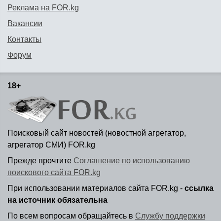
Реклама на FOR.kg
Вакансии
Контакты
Форум
18+
Поисковый сайт новостей (новостной агрегатор,
агрегатор СМИ) FOR.kg
Прежде прочтите
Соглашение по использованию
поискового сайта FOR.kg
При использовании материалов сайта FOR.kg -
ссылка
на источник обязательна
По всем вопросам обращайтесь в
Службу поддержки