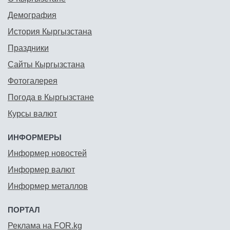
Демография
История Кыргызстана
Праздники
Сайты Кыргызстана
Фотогалерея
Погода в Кыргызстане
Курсы валют
ИНФОРМЕРЫ
Информер новостей
Информер валют
Информер металлов
ПОРТАЛ
Реклама на FOR.kg