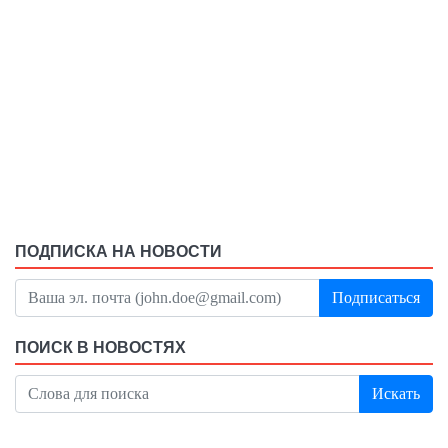
ПОДПИСКА НА НОВОСТИ
Подписаться
ПОИСК В НОВОСТЯХ
Искать