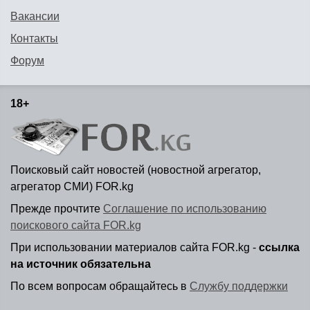
Вакансии
Контакты
Форум
18+
Поисковый сайт новостей (новостной агрегатор,
агрегатор СМИ) FOR.kg
Прежде прочтите
Соглашение по использованию
поискового сайта FOR.kg
При использовании материалов сайта FOR.kg -
ссылка
на источник обязательна
По всем вопросам обращайтесь в
Службу поддержки