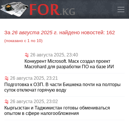
За
26 августа 2025 г.
найдено новостей: 162
(показано с 1 по 10)
26 августа 2025, 23:40
Конкурент Microsoft. Маск создал проект
Macrohard для разработки ПО на базе ИИ
26 августа 2025, 23:21
Подготовка к ОЗП. В части Бишкека почти на полторы
суток отключат горячую воду
26 августа 2025, 23:02
Кыргызстан и Таджикистан готовы обмениваться
опытом в сфере налогообложения