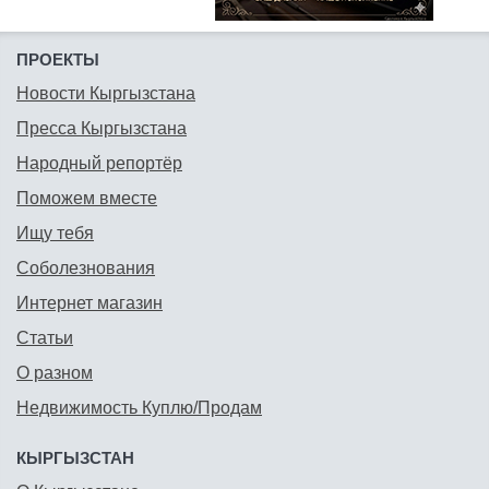
ПРОЕКТЫ
Новости Кыргызстана
Пресса Кыргызстана
Народный репортёр
Поможем вместе
Ищу тебя
Соболезнования
Интернет магазин
Статьи
О разном
Недвижимость Куплю/Продам
КЫРГЫЗСТАН