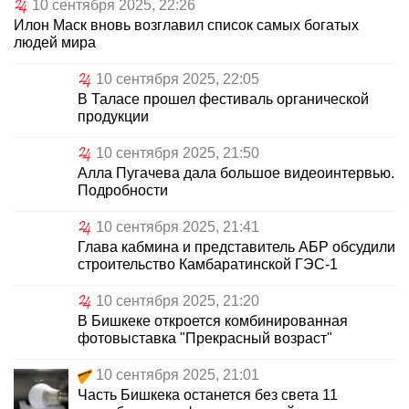
10 сентября 2025, 22:26
Илон Маск вновь возглавил список самых богатых
людей мира
10 сентября 2025, 22:05
В Таласе прошел фестиваль органической
продукции
10 сентября 2025, 21:50
Алла Пугачева дала большое видеоинтервью.
Подробности
10 сентября 2025, 21:41
Глава кабмина и представитель АБР обсудили
строительство Камбаратинской ГЭС-1
10 сентября 2025, 21:20
В Бишкеке откроется комбинированная
фотовыставка "Прекрасный возраст"
10 сентября 2025, 21:01
Часть Бишкека останется без света 11