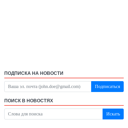
ПОДПИСКА НА НОВОСТИ
Подписаться
ПОИСК В НОВОСТЯХ
Искать