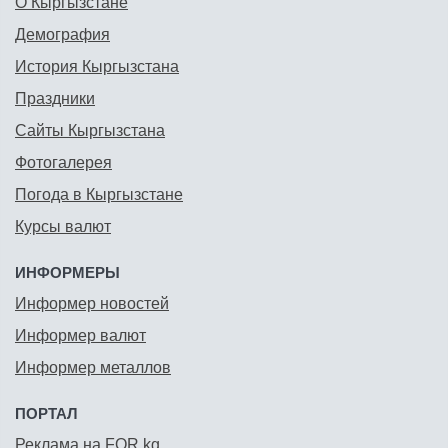
О Кыргызстане
Демография
История Кыргызстана
Праздники
Сайты Кыргызстана
Фотогалерея
Погода в Кыргызстане
Курсы валют
ИНФОРМЕРЫ
Информер новостей
Информер валют
Информер металлов
ПОРТАЛ
Реклама на FOR.kg