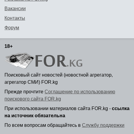
Вакансии
Контакты
Форум
18+
Поисковый сайт новостей (новостной агрегатор,
агрегатор СМИ) FOR.kg
Прежде прочтите
Соглашение по использованию
поискового сайта FOR.kg
При использовании материалов сайта FOR.kg -
ссылка
на источник обязательна
По всем вопросам обращайтесь в
Службу поддержки