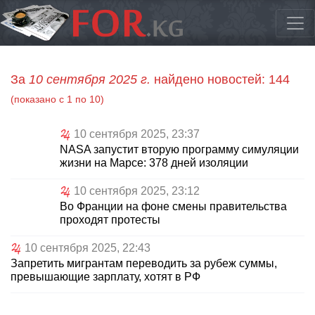
За
10 сентября 2025 г.
найдено новостей: 144
(показано с 1 по 10)
10 сентября 2025, 23:37
NASA запустит вторую программу симуляции
жизни на Марсе: 378 дней изоляции
10 сентября 2025, 23:12
Во Франции на фоне смены правительства
проходят протесты
10 сентября 2025, 22:43
Запретить мигрантам переводить за рубеж суммы,
превышающие зарплату, хотят в РФ