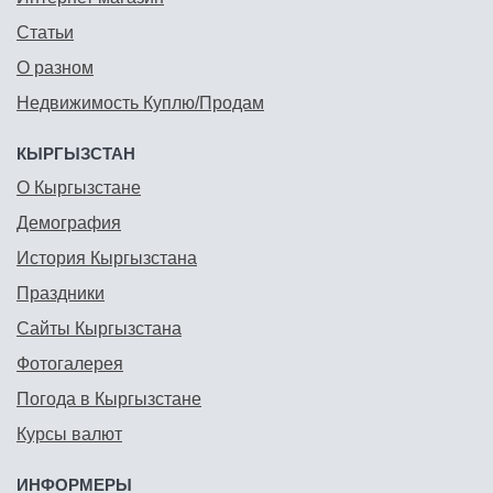
Статьи
О разном
Недвижимость Куплю/Продам
КЫРГЫЗСТАН
О Кыргызстане
Демография
История Кыргызстана
Праздники
Сайты Кыргызстана
Фотогалерея
Погода в Кыргызстане
Курсы валют
ИНФОРМЕРЫ