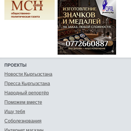
ПРОЕКТЫ
Новости Кыргызстана
Пресса Кыргызстана
Народный репортёр
Поможем вместе
Ищу тебя
Соболезнования
Интернет магазин