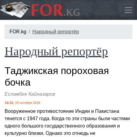
FOR.kg
Народный репортёр
Народный репортёр
Таджикская пороховая
бочка
Есламбек Кайназаров
14:31
, 19 октября 2018
Вооруженное противостояние Индии и Пакистана
тянется с 1947 года. Когда-то эти страны были частями
одного большого государственного образования и
культурно близки. Однако это отнюдь не