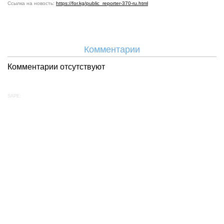
Ссылка на новость:
https://for.kg/public_reporter-370-ru.html
Комментарии
Комментарии отсутствуют
SAPE: