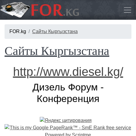
FOR.kg
Сайты Кыргызстана
Сайты Кыргызстана
http://www.diesel.kg/
Дизель Форум -
Конференция