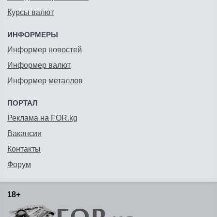
Курсы валют
ИНФОРМЕРЫ
Информер новостей
Информер валют
Информер металлов
ПОРТАЛ
Реклама на FOR.kg
Вакансии
Контакты
Форум
18+