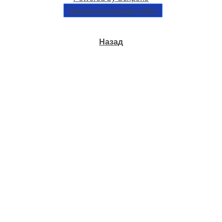
Анализ оптимизации сайта
Назад