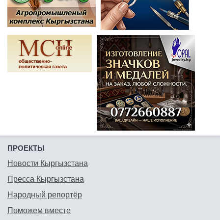
ПРОЕКТЫ
Новости Кыргызстана
Пресса Кыргызстана
Народный репортёр
Поможем вместе