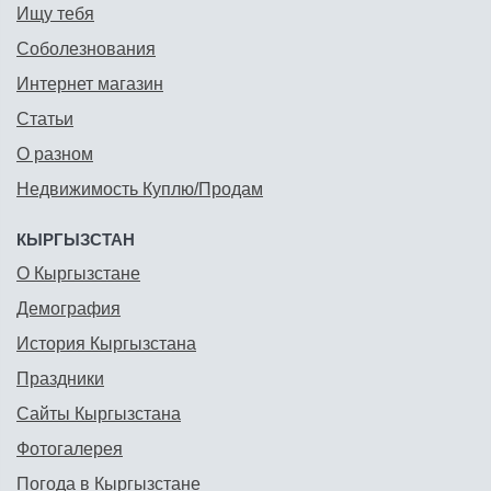
Ищу тебя
Соболезнования
Интернет магазин
Статьи
О разном
Недвижимость Куплю/Продам
КЫРГЫЗСТАН
О Кыргызстане
Демография
История Кыргызстана
Праздники
Сайты Кыргызстана
Фотогалерея
Погода в Кыргызстане