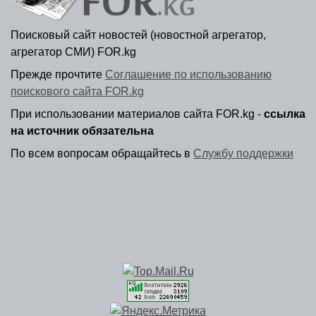
Поисковый сайт новостей (новостной агрегатор,
агрегатор СМИ) FOR.kg
Прежде прочтите
Соглашение по использованию
поискового сайта FOR.kg
При использовании материалов сайта FOR.kg -
ссылка
на источник обязательна
По всем вопросам обращайтесь в
Службу поддержки