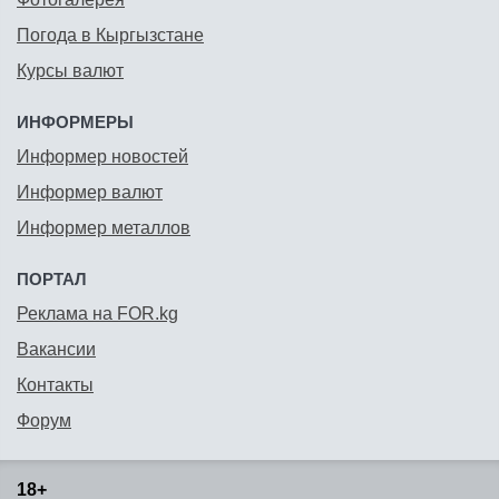
Погода в Кыргызстане
Курсы валют
ИНФОРМЕРЫ
Информер новостей
Информер валют
Информер металлов
ПОРТАЛ
Реклама на FOR.kg
Вакансии
Контакты
Форум
18+