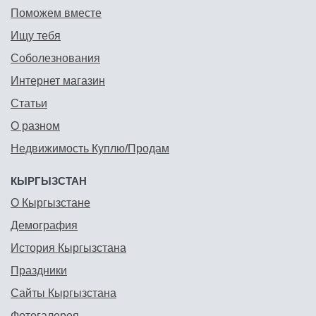
Поможем вместе
Ищу тебя
Соболезнования
Интернет магазин
Статьи
О разном
Недвижимость Куплю/Продам
КЫРГЫЗСТАН
О Кыргызстане
Демография
История Кыргызстана
Праздники
Сайты Кыргызстана
Фотогалерея