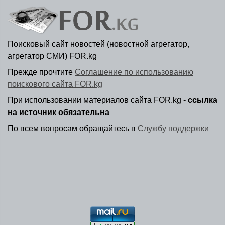
Поисковый сайт новостей (новостной агрегатор,
агрегатор СМИ) FOR.kg
Прежде прочтите
Соглашение по использованию
поискового сайта FOR.kg
При использовании материалов сайта FOR.kg -
ссылка
на источник обязательна
По всем вопросам обращайтесь в
Службу поддержки