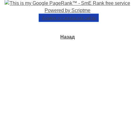
Анализ оптимизации сайта
Назад