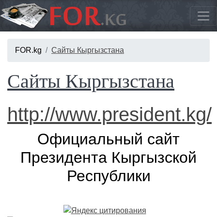
FOR.kg
Сайты Кыргызстана
Сайты Кыргызстана
http://www.president.kg/
Официальный сайт
Президента Кыргызской
Республики