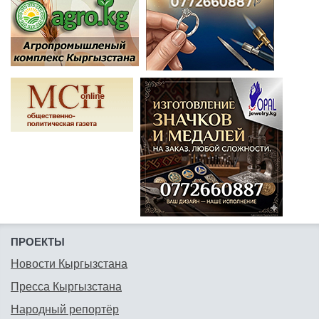
ПРОЕКТЫ
Новости Кыргызстана
Пресса Кыргызстана
Народный репортёр