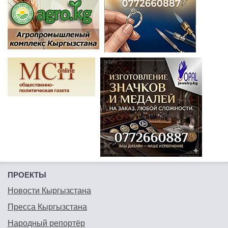
ПРОЕКТЫ
Новости Кыргызстана
Пресса Кыргызстана
Народный репортёр