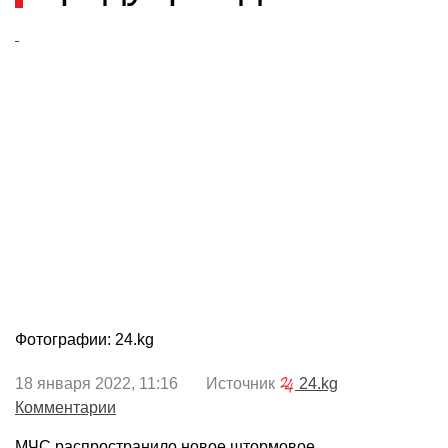
Фотографии: 24.kg
18 января 2022, 11:16 Источник
24.kg
Комментарии
МЧС распространило новое штормовое