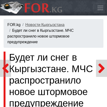
FOR.kg
Новости Кыргызстана
Будет ли снег в Кыргызстане. МЧС
распространило новое штормовое
предупреждение
Будет ли снег в
Кыргызстане. МЧС
распространило
новое штормовое
предупреждение