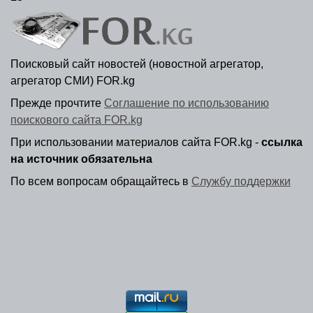
Поисковый сайт новостей (новостной агрегатор,
агрегатор СМИ) FOR.kg
Прежде прочтите
Соглашение по использованию
поискового сайта FOR.kg
При использовании материалов сайта FOR.kg -
ссылка
на источник обязательна
По всем вопросам обращайтесь в
Службу поддержки