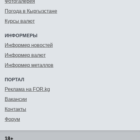
Фотогалерея
Погода в Кыргызстане
Курсы валют
ИНФОРМЕРЫ
Информер новостей
Информер валют
Информер металлов
ПОРТАЛ
Реклама на FOR.kg
Вакансии
Контакты
Форум
18+