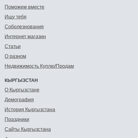
Поможем вместе
Ищу тебя
Соболезнования
Интернет магазин
Статьи
О разном
Недвижимость Куплю/Продам
КЫРГЫЗСТАН
О Кыргызстане
Демография
История Кыргызстана
Праздники
Сайты Кыргызстана